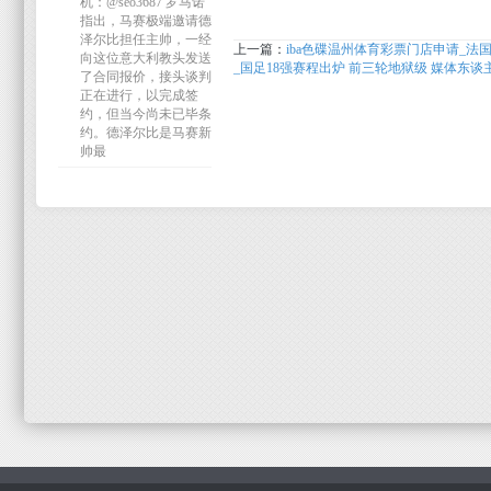
机：@seo3687 罗马诺
指出，马赛极端邀请德
泽尔比担任主帅，一经
上一篇：
iba色碟温州体育彩票门店申请_法
向这位意大利教头发送
_国足18强赛程出炉 前三轮地狱级 媒体东谈
了合同报价，接头谈判
正在进行，以完成签
约，但当今尚未已毕条
约。德泽尔比是马赛新
帅最