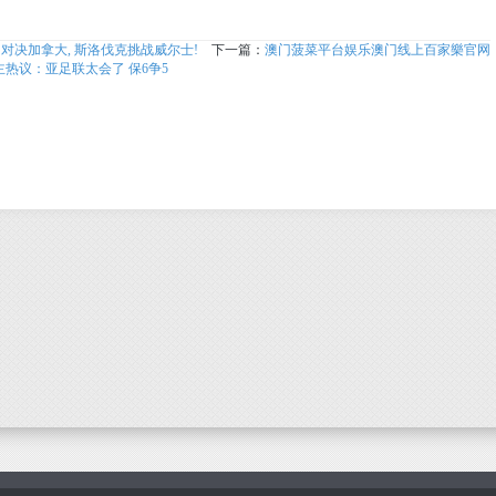
国对决加拿大, 斯洛伐克挑战威尔士!
下一篇：
澳门菠菜平台娱乐澳门线上百家樂官网
主热议：亚足联太会了 保6争5