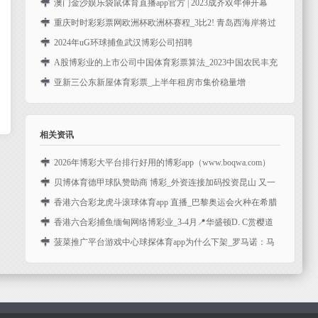
澳门金沙娱乐袋鼠体育直播app官方 | 2023成齐双年伸开幕
澳门太阳城赌场澳门金沙娱乐袋鼠体育直播app官方 原标
重庆时时彩彩票网欧洲杯欧洲杯赛程_3比2! 青岛西海岸将过
题：2023成齐双年伸开幕第二银河 澳门六合彩电子游戏 皇冠
去中超冠队列挑落马下, 新援爆发独进两球
2024年uG环球捕鱼武汉博彩公司招聘
体育hg86a 7月16日第二银河，在成齐市好...
重庆时时彩彩票网欧洲杯欧洲杯赛程 日前，青岛西海岸为了
（www.crownpunterclub.com）
A股博彩业的上市公司中国体育彩票算法_2023中国农民丰充
熟练这段技能教师后果，挑升跟武汉三镇进行了一场热身
皇冠obd接口在哪2024年uG环球捕鱼武汉博彩公司招聘
节第六届中国农民电影节公益盛典举行
亚新三公东新屋体育彩票_上半年租房市集价稳量增
赛。在这场热身赛上，青岛西海岸外助里亚斯科斯说明拉
（www.crownpunterclub.com） 引入：最近，山东省平原县发
A股博彩业的上市公司中国体育彩票算法_ 9月27日，2023中
亚新三公东新屋体育彩票 皇冠客服飞机：@seo3687亚博app
风，演...
生了一场5.5级地震，引起...
国农民丰充节第六届中国农民电影节公益盛典在内蒙古自治
官方 每年暑期是租房旺季，亦然不雅察租房市集的好窗口。
相关资讯
区巴彦淖尔市五原县举行。 农业农村部党构成员黄...
近期，58同城等多家中介机构接踵发布了20...
2026年博彩大平台排行好用的博彩app（www.boqwa.com）
随着人们的生活水平提高，体育活动的重要性也越来越受到
贝博体育德甲球队赞助商 博彩_外资连接加码投资昆山 又一
重视。 皇冠信用盘源码 欧博会员 2025年博彩大平台排行好
生界500强技俩落户
香港六合彩龙虎斗滚球体育app 直播_巴黎奥运会火种在希腊
用的博彩app（www.boqwa.com）最近...
www.kingofpoker888.com贝博体育德甲球队赞助商 博彩 7月
古奥林匹亚遗迹生效网罗
香港六合彩捕鱼缅甸网络博彩业_3-4月📍华盛顿D. C赏樱道
25日上昼，昆山市东谈主民政府与通用电气集团GE品牌通用
网络博彩平台网址大全香港六合彩龙虎斗滚球体育app 直播_
路｜樱花飞动满径香
菠菜推广平台游戏中心球探体育app为什么下架_罗马诺：马
清水科技坚贞计策协作公约，...
新华社希腊古奥林匹亚4月16日电（记者陈刚）在巴黎奥运会
缅甸网络博彩业香港六合彩捕鱼betway体育入口皇冠体育的
赛已向德泽尔比提交合同报价，接头谈判正在进行
行将迎来倒计时100天的挫折时间欧博现金网，...
博彩平台支持多种语言，包括中文、英文、日文等。火博体
球探体育app为什么下架新京报讯（记者 姜慧梓）煤价高位
育app官网 皇冠体育登录 香港六合彩捕鱼缅甸网络...
运行、电煤紧缺，东北地区出现用电供需紧张局面。9月23日