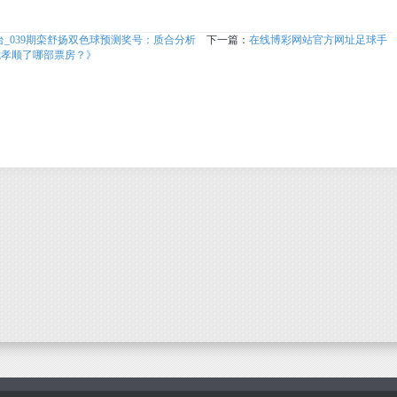
_039期栾舒扬双色球预测奖号：质合分析
下一篇：
在线博彩网站官方网址足球手
我孝顺了哪部票房？》