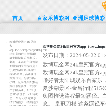
首页
百家乐博彩网
亚洲足球博彩
博彩平台网址
在线百家乐
大全
欧博现金网24k皇冠官
方
欧博现金网24k皇冠官方app（www.imperial
app（www.imperialsportshq.com）
发布日期：2024-05-22 0
咱们是60后自驾游嗜好
者太阳城娱乐百家乐，
老婆二东说念主自驾游
欧博现金网24k皇冠官方app（ww
新疆第四天的行程是：
宁夏沙湖景区-金昌行
欧博现金网24k皇冠官方app（w
程515公里，高速及过
路费19元。行驶技能7
嗜好者太阳城娱乐百家乐
小时。是高德舆图推选
路程最短蹊径。主要经
夏沙湖景区-金昌行程51
由京藏高速、307国说
念315省说念、235省说
舆图推选路程最短蹊径。主要
念。 皇冠刀模 这条蹊
径车辆很少，经由的沙
念。 皇冠刀模 这条蹊径