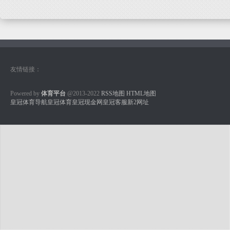
友情链接：
Powered by
体育平台
@2013-2022
RSS地图
HTML地图
皇冠体育导航
皇冠体育
皇冠现金网
皇冠客服
新2网址