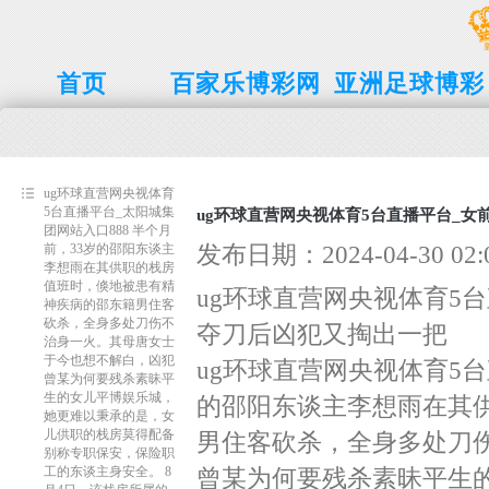
首页
百家乐博彩网
亚洲足球博彩
博彩平台网址
在线百家乐
大全
ug环球直营网央视体育
5台直播平台_太阳城集
ug环球直营网央视体育5台直播平台_
团网站入口888 半个月
发布日期：2024-04-30 0
前，33岁的邵阳东谈主
李想雨在其供职的栈房
值班时，倏地被患有精
ug环球直营网央视体育5
神疾病的邵东籍男住客
砍杀，全身多处刀伤不
夺刀后凶犯又掏出一把
治身一火。其母唐女士
于今也想不解白，凶犯
ug环球直营网央视体育5台
曾某为何要残杀素昧平
生的女儿平博娱乐城，
的邵阳东谈主李想雨在其
她更难以秉承的是，女
儿供职的栈房莫得配备
男住客砍杀，全身多处刀
别称专职保安，保险职
工的东谈主身安全。 8
曾某为何要残杀素昧平生