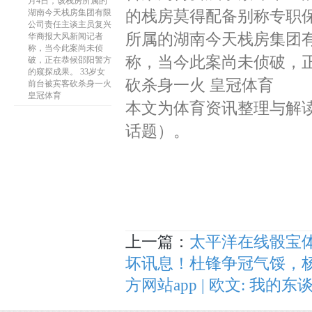
月4日，该栈房所属的
的栈房莫得配备别称专职保
湖南今天栈房集团有限
公司责任主谈主员复兴
所属的湖南今天栈房集团
华商报大风新闻记者
称，当今此案尚未侦
称，当今此案尚未侦破，正
破，正在恭候邵阳警方
的窥探成果。 33岁女
砍杀身一火 皇冠体育
前台被宾客砍杀身一火
皇冠体育
本文为体育资讯整理与解读
话题）。
上一篇：
太平洋在线骰宝体
坏讯息！杜锋争冠气馁，
方网站app | 欧文: 