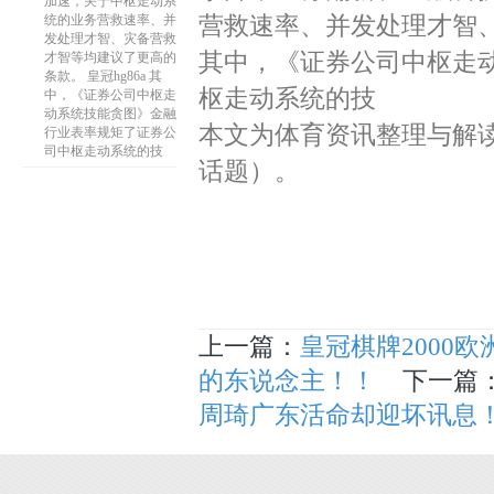
加速，关于中枢走动系
营救速率、并发处理才智、
统的业务营救速率、并
发处理才智、灾备营救
其中，《证券公司中枢走
才智等均建议了更高的
条款。 皇冠hg86a 其
枢走动系统的技
中，《证券公司中枢走
动系统技能贪图》金融
本文为体育资讯整理与解读
行业表率规矩了证券公
司中枢走动系统的技
话题）。
上一篇：
皇冠棋牌2000
的东说念主！！
下一篇
周琦广东活命却迎坏讯息