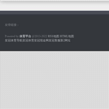
友情链接：
Powered by
体育平台
@2013-2022
RSS地图
HTML地图
皇冠体育导航
皇冠体育
皇冠现金网
皇冠客服
新2网址