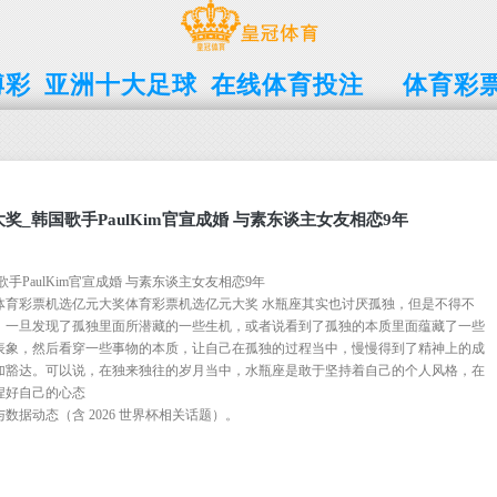
博彩
亚洲十大足球
在线体育投注
体育彩
投注
_韩国歌手PaulKim官宣成婚 与素东谈主女友相恋9年
PaulKim官宣成婚 与素东谈主女友相恋9年
体育彩票机选亿元大奖体育彩票机选亿元大奖 水瓶座其实也讨厌孤独，但是不得不
，一旦发现了孤独里面所潜藏的一些生机，或者说看到了孤独的本质里面蕴藏了一些
表象，然后看穿一些事物的本质，让自己在孤独的过程当中，慢慢得到了精神上的成
加豁达。可以说，在独来独往的岁月当中，水瓶座是敢于坚持着自己的个人风格，在
捏好自己的心态
据动态（含 2026 世界杯相关话题）。