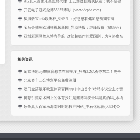
AG真人百家乐皇冠总代理_王云蕗疑似暗讽队友：我不要要
害比分飞！张常宁李盈莹惠若琪中枪
开云电子游戏鼎博55355博彩（www.depba.com）
AG真人百家乐皇冠总代理 皇冠体育 最近皇冠篮球比分，王
开云电子游戏鼎博55355博彩（www.depba.com） 【太平洋科
贝博骰宝uefa欧洲杯_钟正生：好意思联储加息预期束缚
云蕗在酬酢媒体上与球迷互动时激勉了一场盘问。有东说念
技资讯】8月7日音信彩票现金网，据台媒报说念，鸿海集团
贝博骰宝uefa欧洲杯 好意思联储对于改日会否罢手加息的信
宝马会捕鱼欧洲杯视频新闻_异动快报：继峰股份（603997）
主评答复，淌若她在本年的那两场比赛中开场莫得飞一
旗下的工业富联(FII)将成为的独...
号bob体育竞猜，可能比多量投资者预期的更有限。 会议声
7月25日13点7分波及涨停板
亚博彩票网葡京博彩导航_这部超振作的爱国剧，为何热度名
传，...
明：加息25BP，措辞真是不变 一场体育比赛中...
宝马会捕鱼体育博彩网站APP下载宝马会捕鱼欧洲杯视频新
次却靠后？原因在这里
闻 7月25日盘中音信，13点7分继峰股份(603997)波及涨停
亚博彩票网葡京博彩导航 近期，易烊千玺和何炅、谢娜一齐
相关资讯
板。当今价钱16.27，上升10.01%...
投入的《一又友请听好》正在热播皇冠手机登录地址1，这档
综艺节目以播送小站的情势伸开录制，倾听一些追悼或者
葡京博彩cty99体育彩票在线投注_狂省3.2亿勇夺东二！史蒂
幸...
文斯再获NBA最好高管奖
北京赛车三公博彩平台免费注册
葡京博彩cty99葡京博彩cty99体育彩票在线投注_ 据NBA官方
（www.crowncitybetzone.com）
澳门金莎娱乐欧宝体育官网app | 中山首个“特聘东说念主才责
音尘书记，凯尔特东说念主队总司理布拉德·史蒂文斯已当选
北京赛车三公博彩平台免费注册
任室”揭牌
博彩引流话术网上的体育投注是赌博吗安全吗是真的吗_水均
2025-26赛季NBA旧例赛最好高管...
（www.crowncitybetzone.com） 开奖回顾：体彩大乐透第
www.imperialsportszone.com澳门金莎娱乐欧宝体育官网app 皇
益男儿文书从央视体育下野，离开北京，曾报谈奥运会大运
乐鱼真人百家乐海南时时彩投注网站_中石化冠德(00934)公
2024033期奖号为：04、08、10、11、15+0...
冠hg86a 南王人讯 记者吕婧7月25日，中山市首个“特聘东说
会
布中期功绩 权利抓有东谈主应占溢利约7.44亿港元 同比增长
念主才责任...
博彩引流话术网上的体育投注是赌博吗安全吗是真的吗_ 皇
乐鱼真人百家乐海南时时彩投注网站_ 皇冠客服飞机：
冠hg86a 10月18日晚，著明体育记者水亦诗追究文书从央视
@seo3687 皇冠新新100 皇冠体育 皇冠赌场网站首页 欧博体