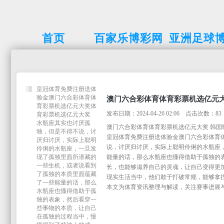
首页
百家乐博彩网
亚洲足球
博彩平台网址
在线百家乐
大全
皇冠体育免费注册送体
验金澳门六合彩体育体
澳门六合彩体育体育彩票机选亿元大奖
育彩票机选亿元大奖体
发布日期：2024-04-26 02:06 点击次数：83
育彩票机选亿元大奖
水瓶座其实也讨厌孤
澳门六合彩体育体育彩票机选亿元大奖 韩国歌手
独，但是不得不说，讨
皇冠体育免费注册送体验金澳门六合彩体育
厌归讨厌，实际上聪明
说，讨厌归讨厌，实际上聪明伶俐的水瓶座
伶俐的水瓶座，一旦发
现了孤独里面所潜藏的
能量的话，那么水瓶座也懂得借助于孤独的
一些生机，或者说看到
长，也能够滋养自己的灵魂，让自己变得更
了孤独的本质里面蕴藏
现实生活当中，他们敢于打破常规，能够拿
了一些能量的话，那么
本文为体育资讯整理与解读，关注赛事进展与数
水瓶座也懂得借助于孤
独的表象，然后看穿一
些事物的本质，让自己
在孤独的过程当中，慢