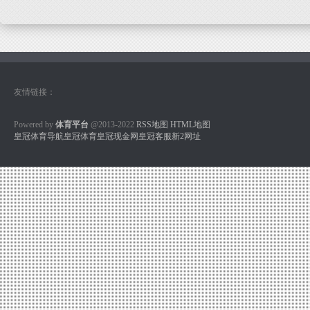
友情链接：
Powered by
体育平台
@2013-2022
RSS地图
HTML地图
皇冠体育导航
皇冠体育
皇冠现金网
皇冠客服
新2网址