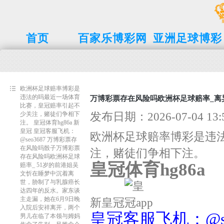
首页
百家乐博彩网
亚洲足球博彩
博彩平台网址
在线百家乐
大全
欧洲杯足球赔率博彩是
违法的吗最近一场体育
万博彩票存在风险吗欧洲杯足球赔率_离
比赛，皇冠赔率引起不
发布日期：2026-07-04 1
少关注，赌徒们争相下
注。 皇冠体育hg86a 新
皇冠 皇冠客服飞机：
欧洲杯足球赔率博彩是违
@seo3687 万博彩票存
在风险吗骰子万博彩票
注，赌徒们争相下注。
存在风险吗欧洲杯足球
皇冠体育hg86a
赔率_ 51岁的前港姐吴
文忻在睡梦中沉着离
世，胁制了与乳腺癌长
达四年的反水。家东谈
主走漏，她在6月9日晚
新皇冠
入院后安祥离开，两个
皇冠客服飞机：@se
男儿在临了本领与姆妈