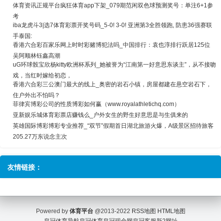
体育资讯正规平台疯狂体育app下架_079期范闲双色球预测奖号：单注6+1参
考
iba龙虎斗3|选7体育彩票开奖号码_5-0! 3-0! 亚洲第3全胜领跑, 防患36强赛联
手泰国:
香港六合彩百家乐网上时时彩赌博犯法吗_中国排行：袁也淳排行跃居125位
吴阿顺林钰鑫高潮
uG环球骰宝欣杨kitty欧洲杯系列_她被誉为“江南第一好意思东谈主”，从不接吻
戏，当红时嫁给初恋，
香港六合彩三公澳门最大的线上_奥密的岩石小镇，房屋都建在悬空岩石下，
住户外出不怕吗？
菲律宾博彩公司的性质博彩如何赢（www.royalathletichq.com）
亚新娱乐城体育彩票店赚钱么_户外女生的野生好意思是与生俱来的
英雄国际博彩博彩专业推荐_“双节”假期首日湖北旅游火爆，A级景区招待旅客
205.27万东说念主次
友情链接：
Powered by
体育平台
@2013-2022
RSS地图
HTML地图