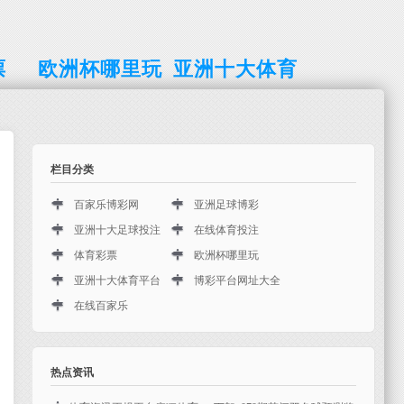
票
欧洲杯哪里玩
亚洲十大体育
平台
栏目分类
百家乐博彩网
亚洲足球博彩
亚洲十大足球投注
在线体育投注
体育彩票
欧洲杯哪里玩
亚洲十大体育平台
博彩平台网址大全
在线百家乐
热点资讯