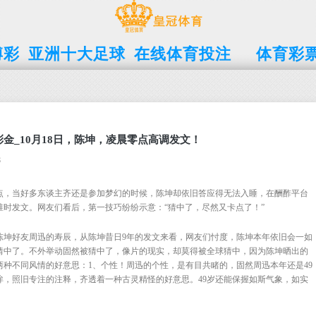
博彩
亚洲十大足球
在线体育投注
体育彩
投注
金_10月18日，陈坤，凌晨零点高调发文！
8
零点，当好多东谈主齐还是参加梦幻的时候，陈坤却依旧答应得无法入睡，在酬酢平台
时发文。网友们看后，第一技巧纷纷示意：“猜中了，尽然又卡点了！”
陈坤好友周迅的寿辰，从陈坤昔日9年的发文来看，网友们忖度，陈坤本年依旧会一如
猜中了。不外举动固然被猜中了，像片的现实，却莫得被全球猜中，因为陈坤晒出的
种不同风情的好意思：1、个性！周迅的个性，是有目共睹的，固然周迅本年还是49
眸，照旧专注的注释，齐透着一种古灵精怪的好意思。49岁还能保握如斯气象，如实