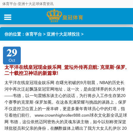
体育平台-亚洲十大足球体育资讯
你的位置：
体育平台
>
亚洲十大足球投注
>
29
Oct
太平洋在线皇冠现金娱乐网_篮坛外传再启航: 克里斯·保罗,
二十载控卫神话的新篇章!
太平洋在线皇冠现金娱乐网 在曙光初破的9月朝晨，NBA的历史长
河中再次泛起飘荡皇冠官网地址，这一次，是由篮球界的长久外传
——韦德，以一句震憾东谈主心的说话，为行将步入工作生存第20
个赛季的克里斯·保罗加冕。在这条充满荣耀与挑战的谈路上，保罗
不仅是控卫位置上的一座丰碑，更是多量年青球员心中的灯塔，指
引着他们前行。 www.crownhighroller888.com球衣文化新全讯足球
网 韦德，这位依然迈阿密热火的灵魂东谈主物，如今以别称资深篮
球批驳员和父亲的身份，在酬酢媒体上晒出了我方大女儿扎伊尔 20