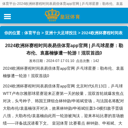
体育平台-2024欧洲杯赛程时间表易倍体育app官网 | 乒乓球星赛：勒布伦、袁嘉
楠惨遭一轮游！混双首战0
你的位置：
体育平台
>
亚洲十大足球投注
> 2024欧洲杯赛程时间表
2024欧洲杯赛程时间表易倍体育app官网 | 乒乓球星赛：勒
易倍体育app官网 | 乒乓球星赛：勒布伦、袁嘉楠惨遭一轮游！混双
布伦、袁嘉楠惨遭一轮游！混双首战0
首战0
发布日期：2024-07-17 01:10 点击次数：142
2024欧洲杯赛程时间表易倍体育app官网 乒乓球星赛：勒布伦、袁嘉
楠惨遭一轮游！混双首战0
2024欧洲杯赛程时间表易倍体育app官网 北京时代6月13日，乒乓球
WTT卢布尔雅那球星赛迎来正赛第一天的较量，混双首轮就爆发焦点
对决，头号种子、韩国王牌组合林钟勋/申裕斌登场，与法国名将配对
大勒布伦/袁嘉楠张开对决，效果林钟勋/申裕斌狂轰3-0横扫敌手晋级
八强，大勒布伦/袁嘉楠由此而一轮游被淘汰，迎来本站比赛的首场败
绩——详备战况请看下文。 皇冠体育 比赛看点 林钟勋、申裕斌、大