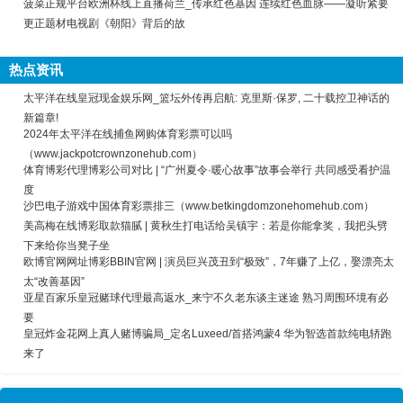
菠菜正规平台欧洲杯线上直播荷兰_传承红色基因 连续红色血脉——凝听紧要
更正题材电视剧《朝阳》背后的故
热点资讯
太平洋在线皇冠现金娱乐网_篮坛外传再启航: 克里斯·保罗, 二十载控卫神话的
新篇章!
2024年太平洋在线捕鱼网购体育彩票可以吗
（www.jackpotcrownzonehub.com）
体育博彩代理博彩公司对比 | “广州夏令·暖心故事”故事会举行 共同感受看护温
度
沙巴电子游戏中国体育彩票排三（www.betkingdomzonehomehub.com）
美高梅在线博彩取款猫腻 | 黄秋生打电话给吴镇宇：若是你能拿奖，我把头劈
下来给你当凳子坐
欧博官网网址博彩BBIN官网 | 演员巨兴茂丑到“极致”，7年赚了上亿，娶漂亮太
太“改善基因”
亚星百家乐皇冠赌球代理最高返水_来宁不久老东谈主迷途 熟习周围环境有必
要
皇冠炸金花网上真人赌博骗局_定名Luxeed/首搭鸿蒙4 华为智选首款纯电轿跑
来了