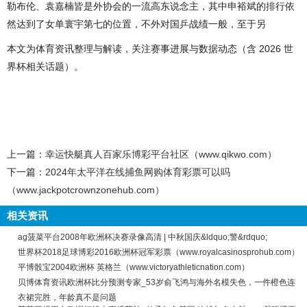
勒布伦、袁嘉楠皆是外协会的一流高东说念主，其中申裕斌的排行依
然达到了女单寰宇第七的位置，不外对国乒战绩一般，至于另
本文为体育资讯整理与解读，关注赛事进展与数据动态（含 2026 世
界杯相关话题）。
上一篇：
幸运快艇真人百家乐博彩平台社区（www.qikwo.com）
下一篇：
2024年太平洋在线捕鱼网购体育彩票可以吗
（www.jackpotcrownzonehub.com）
相关资讯
ag菠菜平台2008年欧洲杯决赛录像高清 | 中秋国庆&ldquo;警&rdquo;
世界杯2018足球博彩2016欧洲杯冠军彩票（www.royalcasinosprohub.com）
平博骰宝2004欧洲杯 英格兰（www.victoryathleticnation.com）
贝博体育资讯欧洲杯比分预测专家_53岁俞飞鸿与海外名模失色，一件橙色连
衣裙完胜，年龄真不是问题