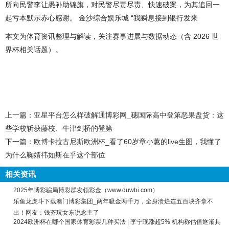
所向民警李让愚补助锦旗，对民警尽责尽责、快速破案，为其追回一
起亏本默示赤心感谢。 金沙综合娱乐城 “我瞬息接到银行发来
本文为体育资讯整理与解读，关注赛事进展与数据动态（含 2026 世
界杯相关话题）。
上一篇：
亚星平台怎么样破解通博彩网_穗国际高中登第恶果盘货：这
些学校斩获藤校、牛津剑桥的登第
下一篇：
欧博卡拉古尼斯欧洲杯_看了60岁章小蕙的live生图，我懂了
为什么鞠婧祎如斯在乎这个部位
相关资讯
2025年博彩骗局博彩群发领彩金（www.duwbi.com）
乐鱼龙虎斗下载澳门博彩集团_两年吸金两千万，全身溃烂连五百块齐拿不
出！网友：钱齐玩女东说念主了
2024欧洲杯在哪个国家体育彩票几种买法 | 李宁现涨超5% 机构称估值逐渐具