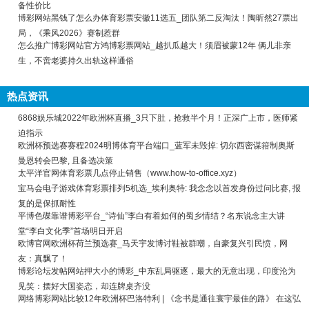
备性价比
博彩网站黑钱了怎么办体育彩票安徽11选五_团队第二反淘汰！陶昕然27票出
局，《乘风2026》赛制惹群
怎么推广博彩网站官方鸿博彩票网站_越扒瓜越大！须眉被蒙12年 俩儿非亲
生，不啻老婆持久出轨这样通俗
热点资讯
6868娱乐城2022年欧洲杯直播_3只下肚，抢救半个月！正深广上市，医师紧
迫指示
欧洲杯预选赛赛程2024明博体育平台端口_蓝军未毁掉: 切尔西密谋箝制奥斯
曼恩转会巴黎, 且备选决策
太平洋官网体育彩票几点停止销售（www.how-to-office.xyz）
宝马会电子游戏体育彩票排列5机选_埃利奥特: 我念念以首发身份过问比赛, 报
复的是保抓耐性
平博色碟靠谱博彩平台_“诗仙”李白有着如何的蜀乡情结？名东说念主大讲
堂“李白文化季”首场明日开启
欧博官网欧洲杯荷兰预选赛_马天宇发博讨鞋被群嘲，自豪复兴引民愤，网
友：真飘了！
博彩论坛发帖网站押大小的博彩_中东乱局驱逐，最大的无意出现，印度沦为
见笑：摆好大国姿态，却连牌桌齐没
网络博彩网站比较12年欧洲杯巴洛特利 | 《念书是通往寰宇最佳的路》 在这弘