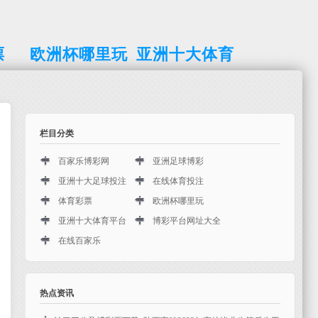
票
欧洲杯哪里玩
亚洲十大体育
平台
栏目分类
百家乐博彩网
亚洲足球博彩
亚洲十大足球投注
在线体育投注
体育彩票
欧洲杯哪里玩
亚洲十大体育平台
博彩平台网址大全
在线百家乐
热点资讯