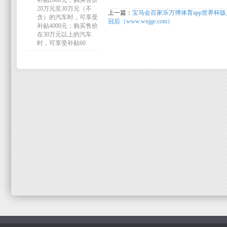
补贴2000元；购买售价
20万元至30万元（不
上一篇：
宝马会百家乐万博体育app世界杯
含）的汽车时，可享受
冠后（www.wujge.com）
补贴4000元；购买售价
在30万元以上的汽车
时，可享受补贴60