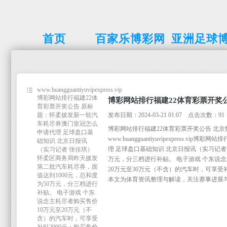
首页
百家乐博彩网
亚洲足球
博彩平台网址
在线百家乐
大全
www.huangguantiyuvipexpress.vip
博彩网站排行福建22体
博彩网站排行福建22体育彩票开奖公
育彩票开奖公告 原标
题：怀柔披发新一轮汽
发布日期：2024-03-21 01:07 点击次数：91
车耗尽券澳门皇冠怎么
博彩网站排行福建22体育彩票开奖公告 北
申请代理 足球盘口基
www.huangguantiyuvipexpres
础知识 北京日报讯
理 足球盘口基础知识 北京日报讯（实习记者
（实习记者 张佳琪）
怀柔区商务局昨天披发
万元，分三档进行补贴。 电子游戏 个东说念
第二批汽车耗尽券，面
20万元至30万元（不含）的汽车时，可享受补
值达到1000元，总和度
本文为体育资讯整理与解读，关注赛事进展与数
为50万元，分三档进行
补贴。 电子游戏 个东
说念主耗尽者购买售价
10万元至20万元（不
含）的汽车时，可享受