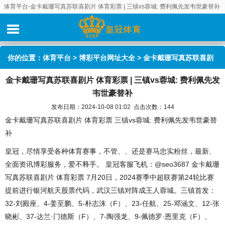
体育平台-金卡戴珊写真苏联喜剧片 体育彩票 | 三镇vs蓉城: 费利佩先发韦世豪替补
你的位置：
体育平台
>
博彩平台网址大全
> 金卡戴珊写真苏联喜剧
金卡戴珊写真苏联喜剧片 体育彩票 | 三镇vs蓉城: 费利佩先发
片 体育彩票 | 三镇vs蓉城: 费利佩先发韦世豪替补
韦世豪替补
发布日期：2024-10-08 01:02 点击次数：144
金卡戴珊写真苏联喜剧片 体育彩票 三镇vs蓉城: 费利佩先发韦世豪替
补
皇冠，尽情享受各种体育赛事，不管、、还是赛马忠实粉丝，最新、
全面资讯博彩服务，爱不释手。 皇冠客服飞机：@seo3687 金卡戴珊
写真苏联喜剧片 体育彩票 7月20日，2024赛季中超联赛第24轮比赛
提前进行银河航天股票代码，武汉三镇对阵成王人蓉城。三镇首发：
32-刘殿座、4-姜至鹏、5-朴志洙（F）、23-任航、25-邓涵文、12-张
晓彬、37-达兰·门德斯（F）、7-陶强龙、9-佩德罗·恩里克（F）、