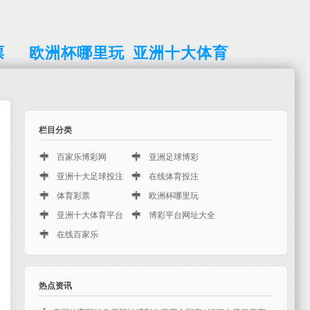
票
欧洲杯哪里玩
亚洲十大体育
平台
栏目分类
百家乐博彩网
亚洲足球博彩
亚洲十大足球投注
在线体育投注
体育彩票
欧洲杯哪里玩
亚洲十大体育平台
博彩平台网址大全
在线百家乐
热点资讯