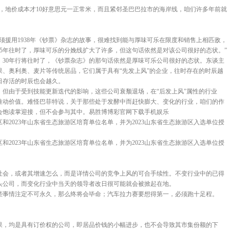
地价成本才10好意思元一正常米，而且紧邻圣巴巴拉市的海岸线，咱们许多年前就
须援用1938年《钞票》杂志的故事，很难找到能与厚味可乐在限度和销售上相匹敌，
5年往时了，厚味可乐的分娩线扩大了许多，但这句话依然是对该公司很好的态状。”
，30年行将往时了，《钞票杂志》的那句话依然是厚味可乐公司很好的态状。东谈主
果、奥利奥、麦片等传统居品，它们属于具有“先发上风”的企业，往时存在的时辰越
日存活的时辰也会越久。
由于受到技能更新迭代的影响，这些公司衰颓退场，在“后发上风”属性的行业
推动价值。难怪巴菲特说，关于那些处于发酵中而赶快膨大、变化的行业，咱们的作
会饱读掌迎接，但不会参与其中。易胜博博彩官网下载手机娱乐
区和2023年山东省生态旅游区培育单位名单，并为2023山东省生态旅游区入选单位授
区和2023年山东省生态旅游区培育单位名单，并为2023山东省生态旅游区入选单位授
会，或者其增速怎么，而是详情公司的竞争上风的可合手续性。不变行业中的已得
头公司，而变化行业中当天的领导者改日很可能就会被掀起在地。
事情注定不可永久，那么终将会毕命；汽车拉力赛要想得第一，必须跑十足程。
，均是具有订价权的公司，即居品价钱的小幅进步，也不会导致其市集份额的下