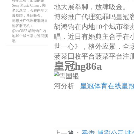
杯哪里玩，加盟的是
地大展拳脚，放肆吸金。
Sony Music China，顾
名念念义，会在内地大
博彩推广代理犯罪吗皇冠客服
展拳脚，放肆吸金。
博彩推广代理犯罪吗皇
胡鸿钧在内地10个城市
冠客服飞机：
@seo3687 胡鸿钧在内
唱，近日有婚典主合手在
地10个城市举办巡回演
唱
世一心》，格外应景，全
菠菜回收平台菠菜平台注
皇冠hg86a
皇冠体育在线
皇
上一篇：
香港 博彩公司排