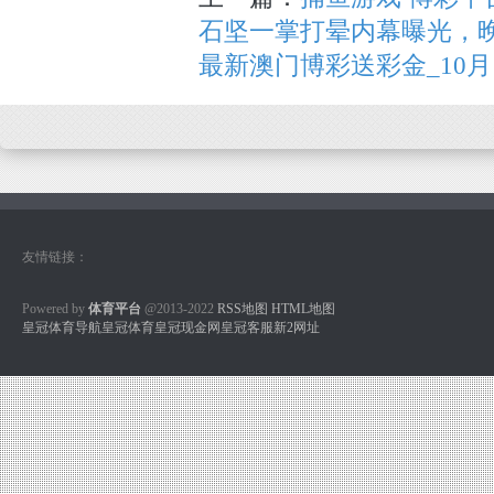
石坚一掌打晕内幕曝光，晚
最新澳门博彩送彩金_10
友情链接：
Powered by
体育平台
@2013-2022
RSS地图
HTML地图
皇冠体育导航
皇冠体育
皇冠现金网
皇冠客服
新2网址