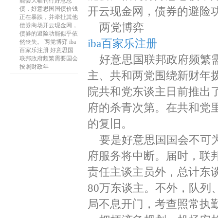
能会大幅刊行好意思
开云现金网，债券的避险
债，好意思国国债价钱
正在暴跌，并牵扯其他
两党博弈
债券商场开云现金网，
债券的避险功能似乎依
iba百家乐注册
然丧失。 两党博弈 iba
百家乐注册 好意思国
好意思国联邦政府频繁
联邦政府频繁需要国会
按照财政年
主、共和两党围绕新财年
院共和党东谈主日前推出
府的杀青次第。在共和党
的复旧。
要是好意思国国会不可为
府服务将中断。届时，联
责任主谈主员外，总计东
80万东谈主。不外，队
局不息开门，考查照常执