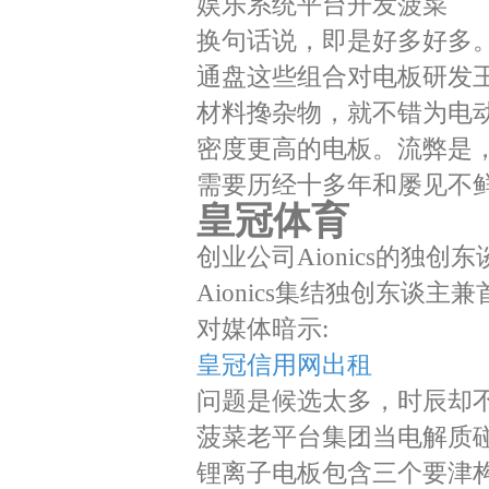
娱乐系统平台开发菠菜
换句话说，即是好多好多
通盘这些组合对电板研发
材料搀杂物，就不错为电
密度更高的电板。流弊是
需要历经十多年和屡见不
皇冠体育
创业公司Aionics的独
Aionics集结独创东谈主兼
对媒体暗示:
皇冠信用网出租
问题是候选太多，时辰却
菠菜老平台集团当电解质碰
锂离子电板包含三个要津