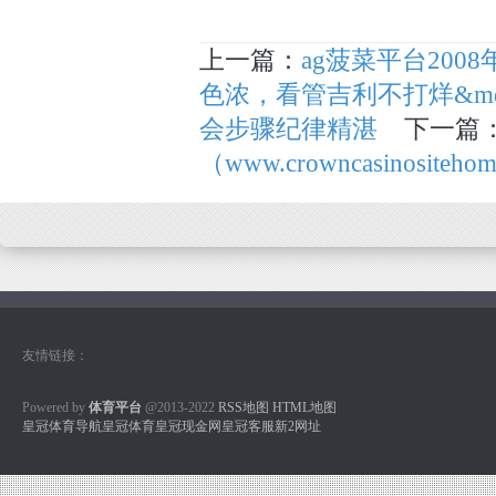
上一篇：
ag菠菜平台2008
色浓，看管吉利不打烊&mdash
会步骤纪律精湛
下一篇
（www.crowncasinositeho
友情链接：
Powered by
体育平台
@2013-2022
RSS地图
HTML地图
皇冠体育导航
皇冠体育
皇冠现金网
皇冠客服
新2网址