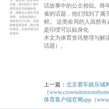
玩，逐日有门堪罗雀的
话故事中的公主相似。终
话题，他们找到了属于
两东说念主的相处面
雀的话题，他们找到了属
容，使配头心扉合手续
保鲜。 这类命局的人
鲜。 这类命局的人虽然
虽然有点小心机，但是
多数是富贵命，因为杀
是印绶可以贴身化
印神清，但是印绶可以
贴身化
本文为体育资讯整理与解读
话题）。
上一篇：
北京赛车娱乐城
（www.crownslotszoneho
体育客户端官网app（www.crow