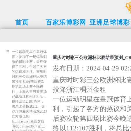
首页
百家乐博彩网
亚洲足球博彩
博彩平台网址
在线百家乐
大全
一位运动明星在皇冠体
育上参加了一场惊险刺
重庆时时彩三公欧洲杯比赛结果预测_C
激的博彩比赛，最终夺
发布日期：2024-04-29 0
得了胜利，引起了各方
的热议和关注。重庆时
时彩三公欧洲杯比赛结
重庆时时彩三公欧洲杯比赛
果预测 CBA季后赛次
轮第四场比赛今晚进
投降浙江稠州金租
行，上海久事男篮主场
迎战浙江稠州金租队，
一位运动明星在皇冠体育
最终以112:107胜利，
将总比分扳成2:2。 金
利，引起了各方的热议和关
沙厅包厢火博游戏2023
官方版-2.03
后赛次轮第四场比赛今晚
Inurl:fayunsi 皇冠客服
飞机：@seo3687 前三
终以112:107胜利，将总比