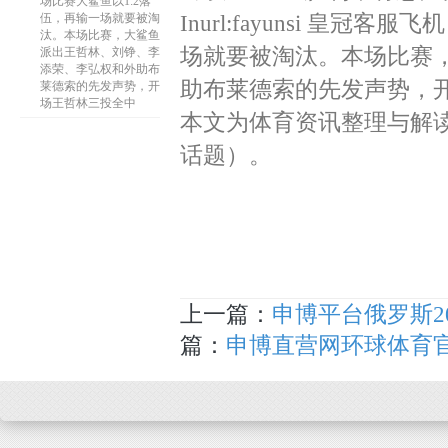
场比赛大鲨鱼以1:2落
Inurl:fayunsi 皇冠
伍，再输一场就要被淘
汰。本场比赛，大鲨鱼
场就要被淘汰。本场比赛
派出王哲林、刘铮、李
添荣、李弘权和外助布
助布莱德索的先发声势，
莱德索的先发声势，开
场王哲林三投全中
本文为体育资讯整理与解读
话题）。
上一篇：
申博平台俄罗斯2012
篇：
申博直营网环球体育官