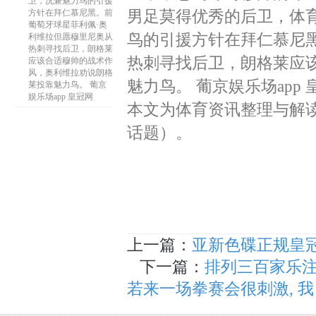
卫，况兼魅力鸟的引援
男足莫得优秀的后卫，体
方针在拜仁慕尼黑。前
葡萄牙球星菲利佩·奥
鸟的引援方针在拜仁慕尼
利维拉但愿穆里尼奥从
热刺寻找后卫，朗格莱
热刺寻找后卫，朗格莱应
应该合适穆帅的战术作
风，奥利维拉劝说朗格
魅力鸟。 葡京娱乐场app 
莱投靠魅力鸟。 葡京
娱乐场app 皇冠网
本文为体育资讯整理与解读
话题）。
上一篇：
亚新色碟正规皇冠娱乐平
下一篇：
排列三百家乐注
若来一场拳赛会很刺激, 