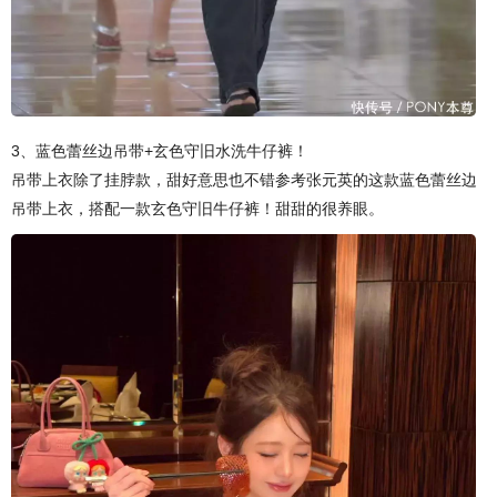
3、蓝色蕾丝边吊带+玄色守旧水洗牛仔裤！
吊带上衣除了挂脖款，甜好意思也不错参考张元英的这款蓝色蕾丝边
吊带上衣，搭配一款玄色守旧牛仔裤！甜甜的很养眼。