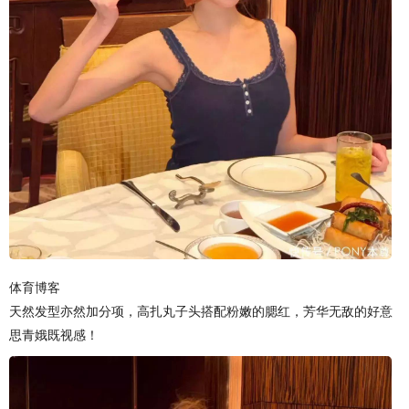
体育博客
天然发型亦然加分项，高扎丸子头搭配粉嫩的腮红，芳华无敌的好意
思青娥既视感！