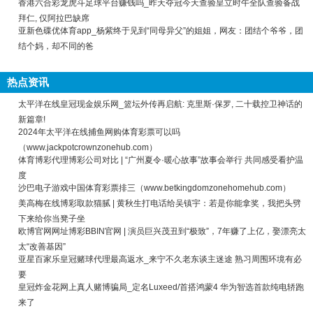
香港六合彩龙虎斗足球平台赚钱吗_昨天夺冠今天查验皇立时午全队查验备战
拜仁, 仅阿拉巴缺席
亚新色碟优体育app_杨紫终于见到“同母异父”的姐姐，网友：团结个爷爷，团
结个妈，却不同的爸
热点资讯
太平洋在线皇冠现金娱乐网_篮坛外传再启航: 克里斯·保罗, 二十载控卫神话的
新篇章!
2024年太平洋在线捕鱼网购体育彩票可以吗
（www.jackpotcrownzonehub.com）
体育博彩代理博彩公司对比 | “广州夏令·暖心故事”故事会举行 共同感受看护温
度
沙巴电子游戏中国体育彩票排三（www.betkingdomzonehomehub.com）
美高梅在线博彩取款猫腻 | 黄秋生打电话给吴镇宇：若是你能拿奖，我把头劈
下来给你当凳子坐
欧博官网网址博彩BBIN官网 | 演员巨兴茂丑到“极致”，7年赚了上亿，娶漂亮太
太“改善基因”
亚星百家乐皇冠赌球代理最高返水_来宁不久老东谈主迷途 熟习周围环境有必
要
皇冠炸金花网上真人赌博骗局_定名Luxeed/首搭鸿蒙4 华为智选首款纯电轿跑
来了