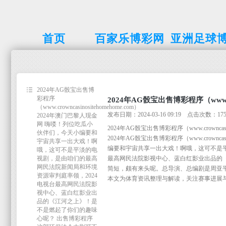
首页
百家乐博彩网
亚洲足球
博彩平台网址
在线百家乐
大全
2024年AG骰宝出售博
彩程序
2024年AG骰宝出售博彩程序（www.crow
（www.crowncasinositehomehome.com）
发布日期：2024-03-16 09:19 点击次数：17
2024年澳门巴黎人现金
网 嗨喽！列位吃瓜小
2024年AG骰宝出售博彩程序（www.crowncasino
伙伴们，今天小编要和
2024年AG骰宝出售博彩程序（www.crownca
宇宙共享一出大戏！啊
编要和宇宙共享一出大戏！啊哦，这可不是平
哦，这可不是平淡的电
视剧，是由咱们的最高
最高网民法院影视中心、蓝白红影业出品的《
网民法院新闻局和环境
简短，颇有来头呢。总导演、总编剧是周亚
资源审判庭率领，2024
本文为体育资讯整理与解读，关注赛事进展与数
电视台最高网民法院影
视中心、蓝白红影业出
品的《江河之上》！是
不是燃起了你们的趣味
心呢？ 出售博彩程序