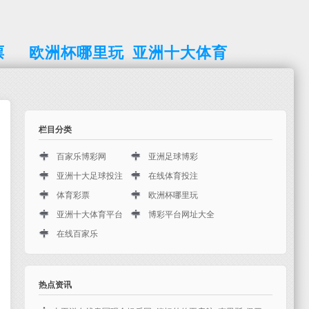
票
欧洲杯哪里玩
亚洲十大体育
平台
栏目分类
百家乐博彩网
亚洲足球博彩
亚洲十大足球投注
在线体育投注
体育彩票
欧洲杯哪里玩
亚洲十大体育平台
博彩平台网址大全
在线百家乐
热点资讯