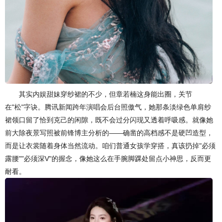
其实内娱甜妹穿纱裙的不少，但章若楠这身能出圈，关节
在"松"字诀。腾讯新闻跨年演唱会后台照傲气，她那条淡绿色单肩纱
裙领口留了恰到克己的闲隙，既不会过分闪现又透着呼吸感。就像她
前大除夜景写照被前锋博主分析的——确凿的高档感不是硬凹造型，
而是让衣裳随着身体当然流动。咱们普通女孩学穿搭，真该扔掉"必须
露腰""必须深V"的握念，像她这么在手腕脚踝处留点小神思，反而更
耐看。