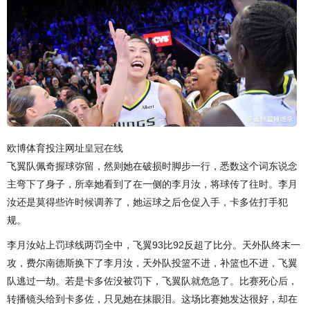
欧博体育投注网址
皇冠在线
飞翼队佩奇握球弥留，然则她在破损时脚步一行，悉数这个词东说念
主弯下了身子，所幸她看到了在一侧的李月汝，将球传了往时。李月
汝还是莫得些许时候调养了，她运球之后仓促入手，卡多佐打手犯
规。
李月汝站上罚球线两罚全中，飞翼93比92反超了比分。天外队终末一
攻，费尔南德斯换下了李月汝，天外队投篮不进，补篮也不进，飞翼
队逃过一劫。若是卡多佐没被罚下，飞翼队就危急了。比赛死心后，
转播镜头给到卡多佐，只见她在抹眼泪。这场比赛她发达很好，却在