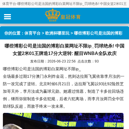
体育平台-哪些博彩公司是法国的博彩白菜网址不限ip_罚球绝杀! 中国女篮2米01王
牌造17分大逆转: 醒目WNBA全队欢庆
你的位置：
体育平台
>
欧洲杯哪里玩
> 哪些博彩公司是法国的博彩
哪些博彩公司是法国的博彩白菜网址不限ip_罚球绝杀! 中国
白菜网址不限ip_罚球绝杀! 中国女篮2米01王牌造17分大逆转: 醒目
女篮2米01王牌造17分大逆转: 醒目WNBA全队欢庆
WNBA全队欢庆
发布日期：2026-06-23 22:56 点击次数：93
哪些博彩公司是法国的博彩白菜网址不限ip_
全场最多过期17分澳门永利炸金花，然则达拉斯飞翼依靠李月汝的一
防一攻完成了逆转。北京时候6月21日，达拉斯飞翼以93比92险胜芝
加哥天外，李月汝成为赢球元勋。她通过情愿，制造了卡多佐回场违
例，继而弥留制造卡多佐犯规，后者六犯离场，而李月汝两罚全中匡
助球队反超，而敌手终末一攻未果。