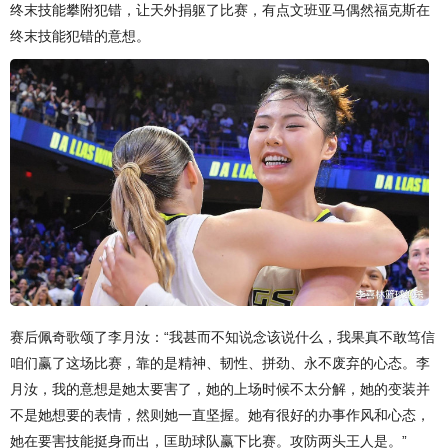
终末技能攀附犯错，让天外捐躯了比赛，有点文班亚马偶然福克斯在
终末技能犯错的意想。
赛后佩奇歌颂了李月汝：“我甚而不知说念该说什么，我果真不敢笃信
咱们赢了这场比赛，靠的是精神、韧性、拼劲、永不废弃的心态。李
月汝，我的意想是她太要害了，她的上场时候不太分解，她的变装并
不是她想要的表情，然则她一直坚握。她有很好的办事作风和心态，
她在要害技能挺身而出，匡助球队赢下比赛。攻防两头王人是。”