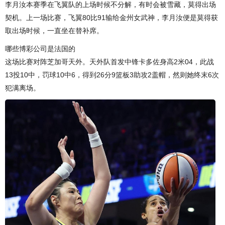
李月汝本赛季在飞翼队的上场时候不分解，有时会被雪藏，莫得出场
契机。上一场比赛，飞翼80比91输给金州女武神，李月汝便是莫得获
取出场时候，一直坐在替补席。
哪些博彩公司是法国的
这场比赛对阵芝加哥天外。天外队首发中锋卡多佐身高2米04，此战
13投10中，罚球10中6，得到26分9篮板3助攻2盖帽，然则她终末6次
犯满离场。