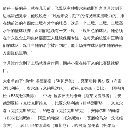
值得一提的是，就在几天前，飞翼队主帅费尔南德斯坦言李月汝刻下
边临浓烈竞争，他说说念：“对她来说，刻下的情况照实挺吃力的。排
在她前边的有四位止境有才华的球员，这是一个止境、止境、止境高
水平的篮球联赛，而咱们也领有一支止境、止境出色的球队。她必须
在个东说念主和集体层面王人延续保握专注，在每天的梭巡中匡助咱
们的球队，况且当她的名字被叫到时，能上场并在球队需要她的任何
方面提供匡助。”
李月汝作念到了上场就暴露作用，期待小宝在接下来的比赛延续醒
目。
大名单如下: 前锋: 埃德蒙松（SK贝弗伦），克莱明特.奥尔森（布雷
达比利松），奥尔森（米约恩达伦），彼得.克努森（灵比），阿格纳
松（B36托尔斯港）； 中场: 拉多萨夫列维奇（斯莱戈流浪者），安
德烈亚松（克拉克斯维克），比亚尔塔利德（腓特烈斯塔），米克尔
森（克拉克斯维克），约恩森（克拉克斯维克），安德尔斯.约翰森
（B36托尔斯港），阿里.约翰森（托尔斯港），瓦滕哈马尔（戈塔维
京古）； 后卫: 巴尔德温松（布莱尼），哈努斯.瑟伦森（托尔斯