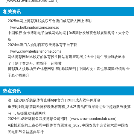
（www.crownspinszone.com）
相关资讯
2025年网上博彩真钱娱乐平台澳门威尼斯人网上博彩
（www.betkingdomzonezonezo
中国银行 金卡博彩电子游戏网站论坛 | 045期孙发维双色球展望奖号：大小分
析
2024年澳门六合彩百家乐天博体育平台下载
（www.crownbetssitehome.com）
网络博彩网址比较好的体育投注网站有哪些呢图片大全 | 端午节游玩攻略来
了！除了赛龙舟、吃粽子，还能带
博彩真人娱乐场开户优惠网络博彩诈骗量刑 | 中国名次：袁也淳窦泽成领跑 金
子豪小幅攀升
热点资讯
澳门金沙娱乐袋鼠体育直播app官方 | 2023成齐双年伸开幕
重庆时时彩彩票网欧洲杯欧洲杯赛程_3比2! 青岛西海岸将过去中超冠队列挑落
马下, 新援爆发独进两球
2024年uG环球捕鱼武汉博彩公司招聘（www.crownpunterclub.com）
A股博彩业的上市公司中国体育彩票算法_2023中国农民丰充节第六届中国农
民电影节公益盛典举行