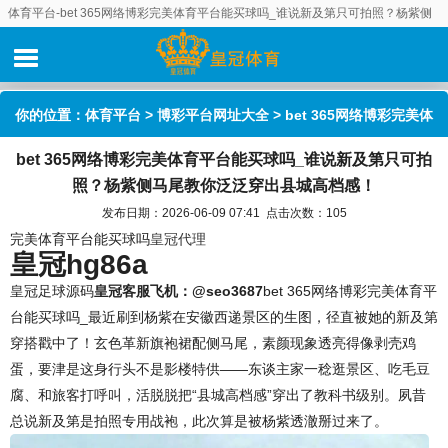
体育平台-bet 365网络博彩完美体育平台能买球吗_谁说新及第只可拍照？杨紫侧
马尾教你泛泛穿出县城高档感！
你的位置：
体育平台
>
博彩平台网址大全
> bet 365网络博彩完美体
bet 365网络博彩完美体育平台能买球吗_谁说新及第只可拍
育平台能买球吗_谁说新及第只可拍照？杨紫侧马尾教你泛泛穿出县
照？杨紫侧马尾教你泛泛穿出县城高档感！
城高档感！
发布日期：2026-06-09 07:41 点击次数：105
完美体育平台能买球吗
皇冠代理
皇冠hg86a
皇冠足球源码
皇冠客服飞机：@seo3687
bet 365网络博彩完美体育平
台能买球吗_最近刷到杨紫在安徽西递景区的生图，径直被她的新及第
穿搭戳中了！玄色革新旗袍裙配侧马尾，素颜现象透亮得像剥壳鸡
蛋，要津是这身行头不是影楼特供——东谈主家一稔逛景区、吃毛豆
腐、和旅客打呼叫，活脱脱把“县城高档感”穿出了教科书级别。夙昔
总说新及第是拍照专用战袍，此次算是被杨紫透澈掰过来了。