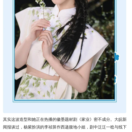
其实这波造型和她正在热播的徽墨题材剧《家业》密不成分。大皖新
闻报谈过，杨紫扮演的李祯算作西递腹地小姐，剧中泛泛一稔与线下