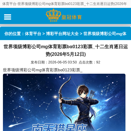
体育平台-世界项级博彩公司mg体育彩票bα0123彩票_十二生肖逐日运势(2026年
5月12日)
你的位置：
体育平台
>
博彩平台网址大全
> 世界项级博彩公司mg体
世界项级博彩公司mg体育彩票bα0123彩票_十二生肖逐日运
育彩票bα0123彩票_十二生肖逐日运势(2026年5月12日)
势(2026年5月12日)
发布日期：2026-06-05 03:50 点击次数：92
世界项级博彩公司mg体育彩票bα0123彩票_