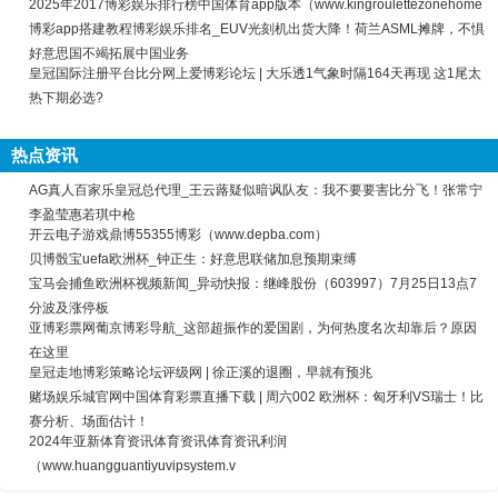
2025年2017博彩娱乐排行榜中国体育app版本（www.kingroulettezonehome
博彩app搭建教程博彩娱乐排名_EUV光刻机出货大降！荷兰ASML摊牌，不惧
好意思国不竭拓展中国业务
皇冠国际注册平台比分网上爱博彩论坛 | 大乐透1气象时隔164天再现 这1尾太
热下期必选?
热点资讯
AG真人百家乐皇冠总代理_王云蕗疑似暗讽队友：我不要要害比分飞！张常宁
李盈莹惠若琪中枪
开云电子游戏鼎博55355博彩（www.depba.com）
贝博骰宝uefa欧洲杯_钟正生：好意思联储加息预期束缚
宝马会捕鱼欧洲杯视频新闻_异动快报：继峰股份（603997）7月25日13点7
分波及涨停板
亚博彩票网葡京博彩导航_这部超振作的爱国剧，为何热度名次却靠后？原因
在这里
皇冠走地博彩策略论坛评级网 | 徐正溪的退圈，早就有预兆
赌场娱乐城官网中国体育彩票直播下载 | 周六002 欧洲杯：匈牙利VS瑞士！比
赛分析、场面估计！
2024年亚新体育资讯体育资讯体育资讯利润
（www.huangguantiyuvipsystem.v