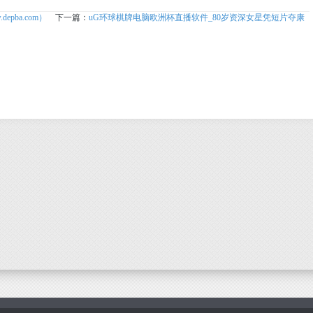
pba.com）
下一篇：
uG环球棋牌电脑欧洲杯直播软件_80岁资深女星凭短片夺康