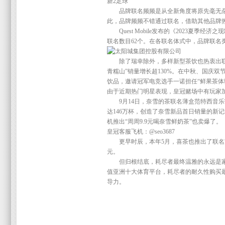
新2足球
品牌联名频频是从全新角度将原先毫无杂
此，品牌频频不错通过联名，借助其他品牌
Quest Mobile发布的《2023夏季经
联名数目62个。在各联名体式中，品牌联名
除了瑞幸除外，多样新型茶饮也热衷出联名
青糯山”销量增长超130%。在中秋、国庆
饮品，邀请冠军电竞选手一诺担任“鲜果茶体
由于近期热门明星表现，皇冠赌场中有玩家加
9月14日，奈雪的茶联名薄盒范特西音乐
达146万杯，创造了奈雪新品首日销量的新
机推出“周周9.9元喝奈雪鲜奶茶”也卖爆了。
皇冠客服飞机：@seo3687
更早时辰，本年5月，喜茶也推出了联名家
元。
但归根结底，耗尽者最终温雅的永远是家
值亚洲十大体育平台，耗尽者的耐久性购买
导力。