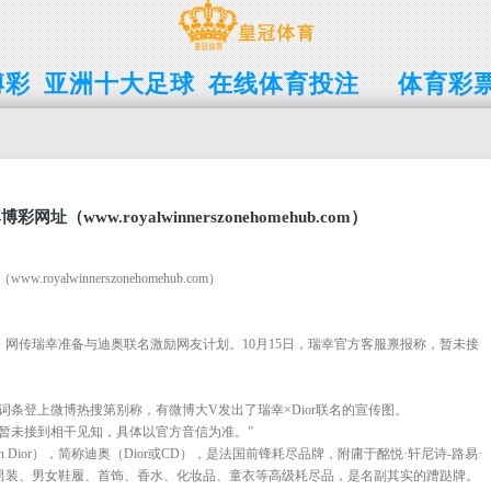
博彩
亚洲十大足球
在线体育投注
体育彩
投注
（www.royalwinnerszonehomehub.com）
yalwinnerszonehomehub.com）
传瑞幸准备与迪奥联名激励网友计划。10月15日，瑞幸官方客服禀报称，暂未接
的词条登上微博热搜第别称，有微博大V发出了瑞幸×Dior联名的宣传图。
未接到相干见知，具体以官方音信为准。”
n Dior），简称迪奥（Dior或CD），是法国前锋耗尽品牌，附庸于酩悦·轩尼诗-路易·
男装、男女鞋履、首饰、香水、化妆品、童衣等高级耗尽品，是名副其实的蹧跶牌。