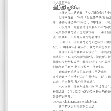
十大体育平台
皇冠hg86a
而这次推出的新品，9.9元就能买到！不
据瑞幸先容，“马斯卡彭生酪拿铁”新品含
厚；并特定臻选100%阿拉比卡咖啡豆，一杯涵
不仅如斯，唯有团结订单购买大肆2杯饮品即
于点单杯的耗尽者们也充满惊喜，十分缔造的
澳门菠菜网上平台九五至尊博彩网址
《2022原土咖啡耗尽趋势知悉申报》数据
念”。在咖啡家具日益丰富、耗尽场景愈发
算作咖啡界的联名狂东说念主，瑞幸频繁会推
幸共推出了140款全新现制饮品，即使所以
菲律宾央行行长表示，菲律宾经济仍然”非常
到16年来的高点-将对增长产生什么影响。
瑞幸猎奇感透顶的联名玩法层见错出。1月，
条小狗联名推出情东说念主节特饮；4月，瑞
说念主推出新品“昆仑煮雪拿铁”。
七夕本事，瑞幸与线条小狗“再续前缘”，推
桂花龙井；9月，瑞幸与茅台联名推出均价19
景级营销事件。
www.royalwinnerszonehomehub.com
新型茶饮咖啡热衷联名出品