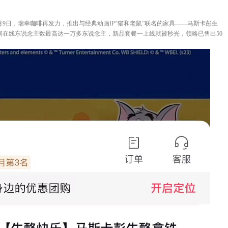
日，瑞幸咖啡再发力，推出与经典动画IP“猫和老鼠”联名的家具——马斯卡彭生
间在线东说念主数最高达一万多东说念主，新品套餐一上线就被秒光，领略已售出50