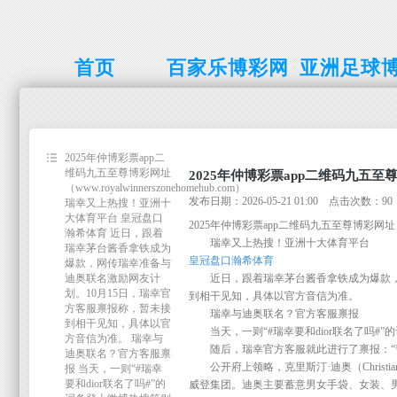
首页
百家乐博彩网
亚洲足球
博彩平台网址
在线百家乐
大全
2025年仲博彩票app二
维码九五至尊博彩网址
2025年仲博彩票app二维码九五至尊博彩网址
（www.royalwinnerszonehomehub.com）
发布日期：2026-05-21 01:00 点击次数：90
瑞幸又上热搜！‍‍亚洲十
大体育平台 皇冠盘口
2025年仲博彩票app二维码九五至尊博彩网址（www.ro
瀚希体育 近日，跟着
瑞幸又上热搜！‍‍亚洲十大体育平台
瑞幸茅台酱香拿铁成为
皇冠盘口瀚希体育
爆款，网传瑞幸准备与
迪奥联名激励网友计
近日，跟着瑞幸茅台酱香拿铁成为爆款，网
划。10月15日，瑞幸官
到相干见知，具体以官方音信为准。
方客服禀报称，暂未接
瑞幸与迪奥联名？官方客服禀报
到相干见知，具体以官
当天，一则“#瑞幸要和dior联名了吗#”
方音信为准。 瑞幸与
随后，瑞幸官方客服就此进行了禀报：“暂
迪奥联名？官方客服禀
公开府上领略，克里斯汀·迪奥（Christia
报 当天，一则“#瑞幸
要和dior联名了吗#”的
威登集团。迪奥主要蓄意男女手袋、女装、