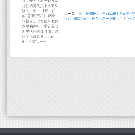
置，他的潇洒外貌只是
是他浩荡优点中微不及
谈的一个。 【班主任
上一篇：
真人博彩网站排行欧洲杯今日赛程直
的“慧眼识珠”】 保险
平台_期货公司不雅点汇总一张图：7月27
张韬自幼便对跳舞抱有
浓厚的兴味，尽管在他
所生活的阿谁时期，男
性学习跳舞者三三两
两。但是，一朝