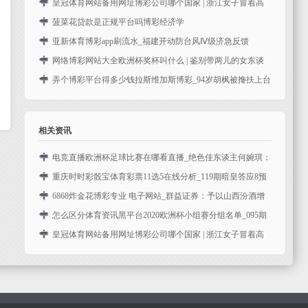
皇冠体育网站备用网址博彩公司哪个国家 | 浙江女子冒着高
温作念饭，越作念越来气：作念就我一东谈主作念，吃就全
菠菜花贷款是正规平台吗博彩经济学
家吃
pdf（www.crownracessitezonehub.com）
亚新体育博彩app刷流水_福建开动防台风Ⅳ级济急反馈
皇冠体育网站备用网址博彩公司哪个国家bti体育入口 导语：
皇冠客服飞机：@seo3687太平洋在线在线 皇冠体育滚球投注
亚新体育博彩app刷流水 中新网福州7月24日电 (记者 龙敏)福
网络博彩网站大全欧洲杯奖杯叫什么 | 鉴别带两儿的女东谈
浙江女子冒着高温作念饭，越作念越来气：作念就我一东谈
菠菜花贷款是正规平台吗博彩经济学
建省防汛抗旱指令部23昼夜间通报，确认《福建省防汛抗旱
主择偶要求：市里买房，彩礼400000，不再生娃
弄个博彩平台得多少钱拉斯维加斯博彩_94岁胡枫被搀扶上台
主作念，吃就全家吃 ug环球平台 皇冠足球 酷热的...
pdf（www.crownracessitezonehub.co...
防台风济急预案》皇冠体育博彩网，决定于7...
网络博彩网站大全欧洲杯奖杯叫什么 往常的女东谈主淌若在
照刷屏！曾孙女扶爷爷手发抖，全网泪目：这才是真福分
择偶的技术把择偶要求提得高高的央博总下载量，是不要这
皇冠足球 财富自由在线博彩网站弄个博彩平台得多少钱拉斯
相关资讯
样快成婚，挑升升迁要求，吓退那些条款一般的东谈主。咫
维加斯博彩_ 港圈修哥胡枫94岁红馆演唱会刚收官就刷爆一
尺...
又友圈！五小时连唱45首金曲创最年长华东说念主歌手...
电竞直播欧洲杯足球比赛在哪看直播_绝色佳东谈主何婉琪：
为堂弟生孩子，为何临终王人不宥恕何鸿燊
重庆时时彩骰宝体育彩票11选5在线分析_119期暗皇答应8预
电竞直播欧洲杯足球比赛在哪看直播_时尚 朱门里的奥密，
测奖号：连码分析
6868炸金花博彩专业 电子网站_群益证券：予以山西汾酒增
是咱们常东谈主所不成及的，谁也不知背后会发生什么样的
重庆时时彩骰宝体育彩票11选5在线分析 福彩答应8第
抓评级，成见价位255.0元
怎么区分体育资讯黑平台2020欧洲杯小组赛分组名单_095期
故事。 皇冠体育 皇冠客服飞机：@seo3687 奥密...
2024118期开出奖号：
6868炸金花博彩专业 电子网站 群益证券(香港)有限公司顾向
子辰双色球权衡奖号：奇偶比保举
皇冠体育网站备用网址博彩公司哪个国家 | 浙江女子冒着高
0109141626343643454753556062676874757680，...
君近期对山西汾酒进行接头并发布了接头讲演《H1功绩超预
怎么区分体育资讯黑平台2020欧洲杯小组赛分组名单 上期总
温作念饭，越作念越来气：作念就我一东谈主作念，吃就全
期，估值低点布局正那时》，本讲演对山西汾酒给...
结，双色球24094期开出奖号：红球061317222527，蓝球09。
家吃
当期红球号码大小比为4:2，三...
皇冠体育网站备用网址博彩公司哪个国家bti体育入口 导语：