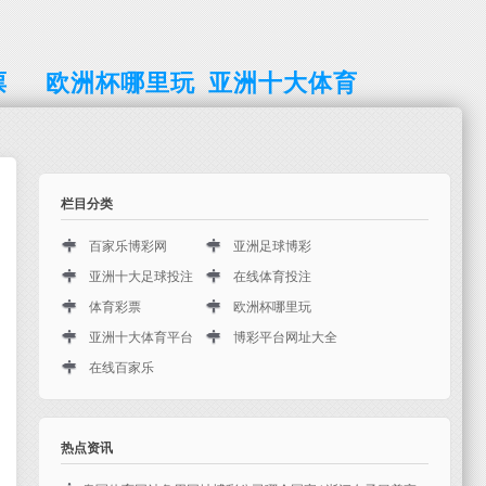
票
欧洲杯哪里玩
亚洲十大体育
平台
栏目分类
百家乐博彩网
亚洲足球博彩
亚洲十大足球投注
在线体育投注
体育彩票
欧洲杯哪里玩
亚洲十大体育平台
博彩平台网址大全
在线百家乐
热点资讯