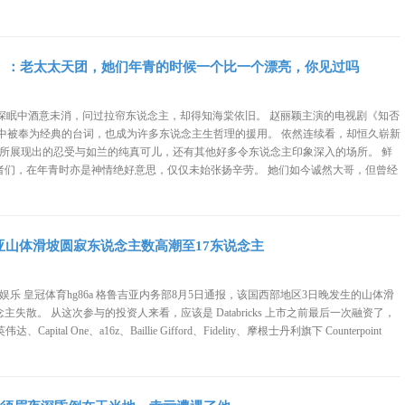
否》：老太太天团，她们年青的时候一个比一个漂亮，你见过吗
细，深眠中酒意未消，问过拉帘东说念主，却得知海棠依旧。 赵丽颖主演的电视剧《知否
中被奉为经典的台词，也成为许多东说念主生哲理的援用。 依然连续看，却恒久崭新
兰所展现出的忍受与如兰的纯真可儿，还有其他好多令东说念主印象深入的场所。 鲜
者们，在年青时亦是神情绝好意思，仅仅未始张扬辛劳。 她们如今诚然大哥，但曾经
亚山体滑坡圆寂东说念主数高潮至17东说念主
娱乐 皇冠体育hg86a 格鲁吉亚内务部8月5日通报，该国西部地区3日晚发生的山体滑
失散。 从这次参与的投资人来看，应该是 Databricks 上市之前最后一次融资了，
apital One、a16z、Baillie Gifford、Fidelity、摩根士丹利旗下 Counterpoint