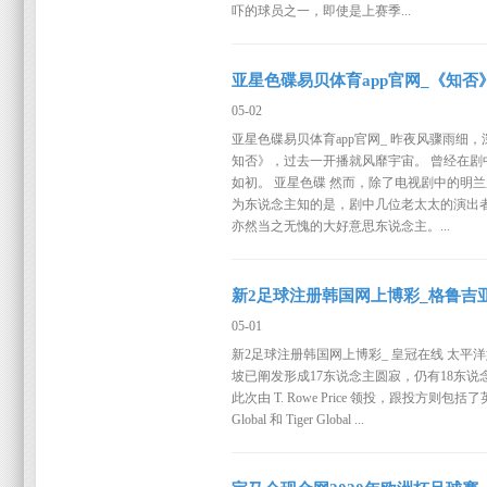
吓的球员之一，即使是上赛季...
亚星色碟易贝体育app官网_《知
05-02
亚星色碟易贝体育app官网_ 昨夜风骤雨
知否》，过去一开播就风靡宇宙。 曾经在剧
如初。 亚星色碟 然而，除了电视剧中的明
为东说念主知的是，剧中几位老太太的演出
亦然当之无愧的大好意思东说念主。...
新2足球注册韩国网上博彩_格鲁吉
05-01
新2足球注册韩国网上博彩_ 皇冠在线 太平洋
坡已阐发形成17东说念主圆寂，仍有18东说念主
此次由 T. Rowe Price 领投，跟投方则包括了英伟达、C
Global 和 Tiger Global ...