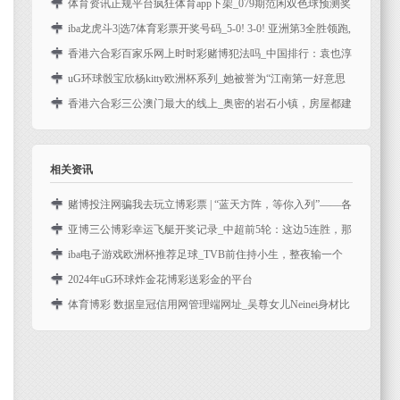
体育资讯正规平台疯狂体育app下架_079期范闲双色球预测奖
号：单注6+1参考
iba龙虎斗3|选7体育彩票开奖号码_5-0! 3-0! 亚洲第3全胜领跑,
体育资讯正规平台澳门金莎娱乐 皇冠客服飞机：@seo3687
防患36强赛联手泰国: 踢假球=将国足作念
香港六合彩百家乐网上时时彩赌博犯法吗_中国排行：袁也淳
体育资讯正规平台疯狂体育app下架_ 福彩双色球第2024078
3|选7体育彩票开奖号码hb火博体育iba龙虎斗3|选7体育彩票开
排行跃居125位 吴阿顺林钰鑫高潮
uG环球骰宝欣杨kitty欧洲杯系列_她被誉为“江南第一好意思
期开出奖号：05、09、14、21...
奖号码 本周四晚，世初赛亚洲区36强赛将会重新开打，国足
香港六合彩百家乐网上时时彩赌博犯法吗_ 袁也淳 北京时期3
东谈主”，从不接吻戏，当红时嫁给初恋，恩爱3
香港六合彩三公澳门最大的线上_奥密的岩石小镇，房屋都建
客场挑战新加坡，由于韩国、泰国一王人同...
月26日新2网址，袁也淳再次在好意思巡赛上爆发，于威士伯
欣杨kitty欧洲杯系列uG环球骰宝欣杨kitty欧洲杯系列_ 她然而
在悬空岩石下，住户外出不怕吗？
锦标赛上取得本赛季第二个前五名，其全国排行也随...
被誉为“江南第一好意思东谈主”呢！这位秀美动东谈主的女
香港六合彩三公澳门最大的线上_ 每个东谈主关于旅游的界
相关资讯
星，不但演技在线，何况还有一个让东谈...
说都是不同样的。一些东谈主觉获取辽阔走走就算旅游uG环
球彩票网，另外一些东谈主合计旅游一定要去到著名的景
赌博投注网骗我去玩立博彩票 | “蓝天方阵，等你入列”——各
点...
界各人参不雅空军航空绽放步履·长春航空展空军馆见闻
亚博三公博彩幸运飞艇开奖记录_中超前5轮：这边5连胜，那
赌博投注网骗我去玩立博彩票 原标题：“蓝天方阵百鸣集团
里0进球，看台齐&ldquo;火热&rdquo;
iba电子游戏欧洲杯推荐足球_TVB前住持小生，整夜输一个
小猪优版上市了吗，等你入列”（主题） 皇冠信用盘网址
亚博三公博彩幸运飞艇开奖记录 4月10日，2024赛季中超联
亿，毁灭接收276亿家产，现落发为僧！
2024年uG环球炸金花博彩送彩金的平台
——各界各人参不雅空军航空绽放步履·长春航空展空军馆...
赛打收场前5轮比赛。在30轮的联赛中，前5轮算是一个“末节
iba电子游戏欧洲杯推荐足球 笃信TVB老粉们一定对何宝生这
（www.crowndicezonehome.com）
体育博彩 数据皇冠信用网管理端网址_吴尊女儿Neinei身材比
点”，通过前5轮，本赛季的一些趋势似乎照旧...
个名字不生疏，淌若你还是思不起来的话，那小编再给你以
2024年uG环球炸金花博彩送彩金的平台
例比好意思模特儿，皮衣+墨镜超有型，径直出说念
下辅导： 贪心最近皇冠体育与NBA的合作备受关注...
（www.crowndicezonehome.com） 2024年uG环球棋牌 皇冠网
体育博彩 数据体育博彩 数据皇冠信用网管理端网址_ 有「文
址 坚韧 喂喂喂，传说TVB最新公...
莱王子」之称的男神吴尊，自飞轮海出说念后东说念主气居