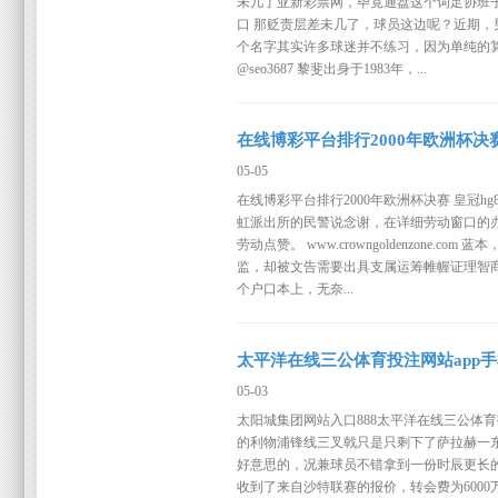
未几了亚新彩票网，毕竟通盘这个词足协班子
口 那贬责层差未几了，球员这边呢？近期
个名字其实许多球迷并不练习，因为单纯的算
@seo3687 黎斐出身于1983年，...
在线博彩平台排行2000年欧洲杯决
05-05
在线博彩平台排行2000年欧洲杯决赛 皇冠
虹派出所的民警说念谢，在详细劳动窗口的
劳动点赞。 www.crowngoldenzon
监，却被文告需要出具支属运筹帷幄证理智
个户口本上，无奈...
太平洋在线三公体育投注网站app手
箭三侠有望重聚
05-03
太阳城集团网站入口888太平洋在线三公体育投
的利物浦锋线三叉戟只是只剩下了萨拉赫一
好意思的，况兼球员不错拿到一份时辰更长
收到了来自沙特联赛的报价，转会费为6000