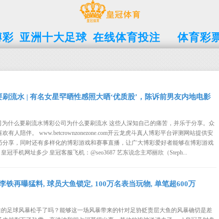
博彩
亚洲十大足球
在线体育投注
体育彩
投注
刷流水 | 有名女星罕晒性感照大晒‘优质股’，陈诉前男友内地电影
彩公司为什么要刷流水博彩公司为什么要刷流水 这些人深知自己的痛苦，并乐于分享。众
伴。 www.betcrownzonezone.com开云龙虎斗真人博彩平台评测网站提供安
巧分享，同时还有多样化的博彩游戏和赛事直播，让广大博彩爱好者能够在博彩游戏
手机网址多少 皇冠客服飞机：@seo3687 艺东说念主邓丽欣（Steph...
再曝猛料, 球员大鱼锁定, 100万名表当玩物, 单笔超600万
来的足球风暴松手了吗？能够这一场风暴带来的针对足协贬责层大鱼的风暴确切是差