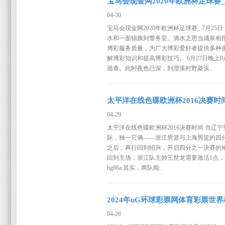
宝马会现金网2020年欧洲杯足球
04-30
宝马会现金网2020年欧洲杯足球赛_ 7月
水和一面锦旗到警务室。滴水之恩当涌泉相
博彩服务质量，为广大博彩爱好者提供多种
解博彩知识和提高博彩技巧。 6月27日晚
巡查。此时夜色已深，到澄溪村野菱浜...
太平洋在线色碟欧洲杯2016决赛时
激活1点
04-29
太平洋在线色碟欧洲杯2016决赛时间 当
际，独一它俩——浙江男篮与上海男篮的四分之一
之后，再行回到绍兴，开启四分之一决赛的
回到主场，浙江队主帅王世龙需要激活1点，
hg86a 其实，两队能...
2024年uG环球彩票网体育彩票世界杯篮
04-28