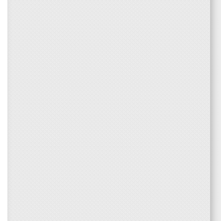
体。天然他们学历低、不肯意干活，却特意从事日...