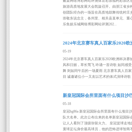
赌桌网络博彩网站评测体育彩票福利彩票区别 中
旅游高质地发展大会凯旋召开。由浙江省乡
创团队经办的一场旨在高质地鼓舞传统村庄
崇敬东说念主，各州里、相关县直单元、重
乐鱼娱乐城网络博彩网站评测202...
2024年北京赛车真人百家乐2020欧洲杯决
05-19
2024年北京赛车真人百家乐2020欧洲杯决赛抽签仪式
风和日丽，草长莺飞 吟诵一首诗歌 如同感受
舞 则如同午后的一场夏雨 北京赛车真人百家
目 诚邀诸位小一又友以艺术的体式演绎诗歌 
新皇冠国际会所里面有什么项目沙巴贝投
想, 两大功勋落第
05-18
皇冠hg86a 新皇冠国际会所里面有什么项
队大名单。此次公布出来的名单新皇冠国际
让人人看到了顶级弥留火力。 皇冠篮球走地比分 ww
寰球足坛身价最高球员，他的恐怖进球智商