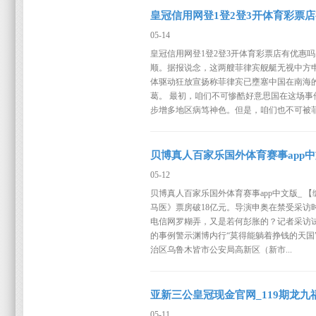
皇冠信用网登1登2登3开体育彩票
中国的好一又友
05-14
皇冠信用网登1登2登3开体育彩票店有优惠
顺。据报说念，这两艘菲律宾舰艇无视中方
体驱动狂放宣扬称菲律宾已壅塞中国在南海
葛。 最初，咱们不可惨酷好意思国在这场
步增多地区病笃神色。但是，咱们也不可被菲律
贝博真人百家乐国外体育赛事app
05-12
贝博真人百家乐国外体育赛事app中文版_ 
马医》票房破18亿元。导演申奥在禁受采访
电信网罗糊弄，又是若何彭胀的？记者采访
的事例警示渊博内行“莫得能躺着挣钱的天国”
治区乌鲁木皆市公安局高新区（新市...
亚新三公皇冠现金官网_119期龙九
05-11