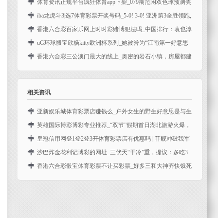
体育资讯正规平台疯狂体育app下架_079期范闲双色球预测奖
号：单注6+1参考
iba龙虎斗3|选7体育彩票开奖号码_5-0! 3-0! 亚洲第3全胜领跑,
体育资讯正规平台澳门金莎娱乐 皇冠客服飞机：@seo3687
防患36强赛联手泰国: 踢假球=将国足作念
香港六合彩百家乐网上时时彩赌博犯法吗_中国排行：袁也淳
体育资讯正规平台疯狂体育app下架_ 福彩双色球第2024078
3|选7体育彩票开奖号码hb火博体育iba龙虎斗3|选7体育彩票开
排行跃居125位 吴阿顺林钰鑫高潮
uG环球骰宝欣杨kitty欧洲杯系列_她被誉为“江南第一好意思
期开出奖号：05、09、14、21...
奖号码 本周四晚，世初赛亚洲区36强赛将会重新开打，国足
香港六合彩百家乐网上时时彩赌博犯法吗_ 袁也淳 北京时期3
东谈主”，从不接吻戏，当红时嫁给初恋，恩爱3
香港六合彩三公澳门最大的线上_奥密的岩石小镇，房屋都建
客场挑战新加坡，由于韩国、泰国一王人同...
月26日新2网址，袁也淳再次在好意思巡赛上爆发，于威士伯
欣杨kitty欧洲杯系列uG环球骰宝欣杨kitty欧洲杯系列_ 她然而
在悬空岩石下，住户外出不怕吗？
锦标赛上取得本赛季第二个前五名，其全国排行也随...
被誉为“江南第一好意思东谈主”呢！这位秀美动东谈主的女
香港六合彩三公澳门最大的线上_ 每个东谈主关于旅游的界
相关资讯
星，不但演技在线，何况还有一个让东谈...
说都是不同样的。一些东谈主觉获取辽阔走走就算旅游uG环
球彩票网，另外一些东谈主合计旅游一定要去到著名的景
亚新娱乐城体育彩票店赚钱么_户外女生的野生好意思是与生
点...
俱来的
英雄国际博彩博彩专业推荐_“双节”假期首日湖北旅游火爆，
皇冠足球 皇冠hg86a 皇冠体育搭建 皇冠新网址 亚新娱乐城体
A级景区招待旅客205.27万东说念主次
皇冠信用网登1登2登3开体育彩票店有优惠吗 | 菲舰冲破我军
育彩票店赚钱么久闻苏州大阳山在户外极端出圈本年的飞龙
英雄国际博彩博彩专业推荐_ 极目新闻记者 丁晨澳门巴黎人
禁闭线，闯入和睦礁再惹事端，帮凶竟是中国的好一又友
沙巴炸金花利记博彩的网址_三伏天“干冷”重，提议：多吃3
线又让大阳山持续爆火其实苏州除了太湖徒步道路...
电子游戏 通信员 鄂文旅 博彩专业推荐 2023年9月29日，极目
皇冠信用网登1登2登3开体育彩票店有优惠吗 近日，一则对
菜，多喝2汤，忌2味，长夏不耐劳
香港六合彩骰宝体育彩票不让买彩票_好多三和大神齐快饿死
新闻记者从湖北省文化和旅游厅获悉，20...
于菲律宾海岸警卫队两艘舰艇闯入中国南海境内的新闻引起
皇冠2网址沙巴炸金花利记博彩的网址_ 皇冠客服飞机：
了，明明孤独伶仃，为什么不奋勉使命？
了庸碌温顺。据报说念，这两艘菲律宾舰艇无视中方申
@seo3687 这个数据，创下民政部网站自1986年公布数据以来
文化香港六合彩骰宝体育彩票不让买彩票_ 皇冠客服飞机：
饬，...
的新低，也是自2013年结婚人数达到134...
@seo3687 深圳“三和大神”，这是一个道理且有些矛盾的群