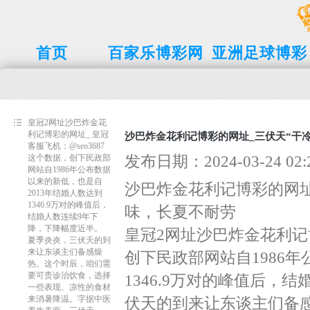
首页
百家乐博彩网
亚洲足球博彩
博彩平台网址
在线百家乐
大全
皇冠2网址沙巴炸金花
利记博彩的网址_ 皇冠
沙巴炸金花利记博彩的网址_三伏天“干冷
客服飞机：@seo3687
发布日期：2024-03-24 0
这个数据，创下民政部
网站自1986年公布数据
以来的新低，也是自
沙巴炸金花利记博彩的网址
2013年结婚人数达到
1346.9万对的峰值后，
味，长夏不耐劳
结婚人数连续9年下
降，下降幅度近半。
皇冠2网址沙巴炸金花利记博
夏季炎炎，三伏天的到
来让东谈主们备感燥
创下民政部网站自1986
热。这个时辰，咱们需
要可贵诊治饮食，选择
1346.9万对的峰值后，
一些表现、凉性的食材
来消暑降温。字据中医
伏天的到来让东谈主们备