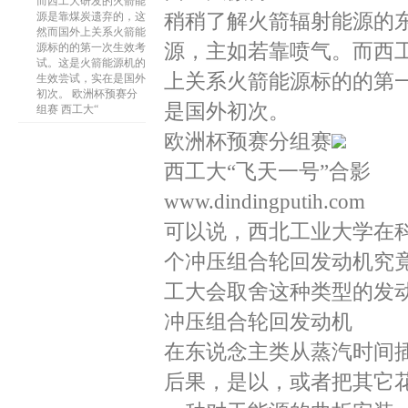
而西工大研发的火箭能
稍稍了解火箭辐射能源的
源是靠煤炭遗弃的，这
然而国外上关系火箭能
源，主如若靠喷气。而西
源标的的第一次生效考
试。这是火箭能源机的
上关系火箭能源标的的第
生效尝试，实在是国外
初次。 欧洲杯预赛分
是国外初次。
组赛 西工大“
欧洲杯预赛分组赛
西工大“飞天一号”合影
www.dindingputih.com
可以说，西北工业大学在
个冲压组合轮回发动机究
工大会取舍这种类型的发
冲压组合轮回发动机
在东说念主类从蒸汽时间
后果，是以，或者把其它