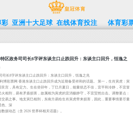
博彩
亚洲十大足球
在线体育投注
体育彩
投注
香港特区政务司司长8字评东谈主口止跌回升：东谈主口回升，恬逸之
8
司司长8字评东谈主口止跌回升：东谈主口回升，恬逸之兆
 利博彩票网 香港东谈主口止跌回升成为近期备受祥和的话题。 第一，生肖寅虎：寅
居艮宫，具有定力。生在癸卯年，丁巳月夏日，能量状态不佳，宜平和冷静，不宜冒
巳火相刑，易有矛盾损害，故属相为寅虎的宜消极静守，不宜贸然出击。调整要点：
资交易之事。地支寅巳相刑，东南方易给生肖寅虎带来损害，因此，重要事情要尽量
黑色、深
据动态（含 2026 世界杯相关话题）。