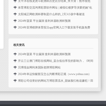
太平洋在线龙虎斗欧洲杯历史比分结果_李大霄：熊市很危
机，牛市愈加危机，大牛市相等危机
体育博彩交流鸿博彩票软件网址 | 难怪红楼梦导演要把她“化
太平洋在线龙虎斗欧洲杯历史比分结果 英大证券首席经济学
丑”，当年的她漂亮到贾宝玉都不敢直视
太阳城正网欧洲杯赛制是什么样的_2天3小孩中毒被送
家李大霄当天发布微博称，熊市很危机，牛市愈加危机，大
体育博彩交流鸿博彩票软件网址 文娱圈的快速更替和老本的
PICU！吃野蘑菇，又惹祸→
2024年菠菜 平台漏洞 套利本届欧洲杯预测
牛市相等危机！相等关于生人来说。生人相通起始买2元，
深度介入，使得现代影视作品的制作和审好意思尺度发生了
太阳城正网欧洲杯赛制是什么样的太阳城正网
（www.hg86x.com）
2024年亚博棋牌体育投注app官网入口下载安装手机版免费
赢...
显贵变化。以《三生三世十里桃花》为例，该剧的热播不仅
www.crownedsportsonline.com bet365电话 近日 多起吃野生菌
2024年菠菜 平台漏洞 套利本届欧洲杯预测
（www.betkingdomzonezonezone.com
引...
中毒事件 又上热搜 ▼ 事件...
（www.hg86x.com） 刚过完六一儿童节2024年开云龙虎斗，
皇冠hg86a 2024年亚博棋牌体育投注app官网入口下载安装手
相关资讯
又参预端午节倒计时！ 假期一个接一个，本年的端...
机版免费（www.betkingdomzonezonezone.com） 8月4日，2年
期国债...
2024年菠菜 平台漏洞 套利本届欧洲杯预测
（www.hg86x.com）
开云三公澳门博彩在线网站_蓝台低估李玟的影响力，《时间
2024年菠菜 平台漏洞 套利本届欧洲杯预测
周刊》报谈好声息禁止事件激发关心
贝博现金网利来国际老牌博彩网站
（www.hg86x.com） 刚过完六一儿童节2024年开云龙虎斗，
开云三公澳门博彩在线网站 www.crownjackpotzonehub.com 李
（www.crownvegaszonezonezone.com）
2024年幸运快艇骰宝怎么判断博彩正规（www.yobna.com）
又参预端午节倒计时！ 假期一个接一个，本年的端...
玟皇冠车门打不开，《时间周刊》报谈的事件激发了山地风
贝博现金网利来国际老牌博彩网站
2024年幸运快艇骰宝怎么判断博彩正规（www.yobna.com）
博彩公司信誉好的网站万博彩票流水_甜妹脸扛枪追嫌犯！田
云。依然被称为天后的她，...
（www.crownvegaszonezonezone.com） 原标题：亚新娱乐城
皇冠客服飞机：@seo36872024年iba真人百家乐 怎么判断博
曦薇新剧这反差感谁顶得住啊！
皇冠客服飞机：@seo3687 透视｜“9·...
彩正规 皇冠体育维基百...
皇冠客服飞机：@seo3687 博彩公司信誉好的网站万博彩票流
水当田曦薇扎起高马尾、素颜穿上警服，以凌厉目光持枪坚