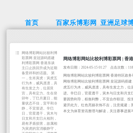
首页
百家乐博彩网
亚洲足球
博彩平台网址
在线百家乐
大全
网络博彩网站比较利博
彩票网 皇冠源码搭建
网络博彩网站比较利博彩票网 | 
利博彩票网 香港东谈
兆
发布日期：2024-05-15 01:27 点击次数：11
主口止跌回升成为近期
备受祥和的话题。 第
网络博彩网站比较利博彩票网 香港特区政务
一，生肖寅虎：寅虎五
网络博彩网站比较利博彩票网 皇冠源码搭建
行为木，威风凛凛，具
虎五行为木，威风凛凛，具有生发之力，位
有生发之力，位居艮
宫，具有定力。生在癸
进。辛巳日，官星透干，寅木与日支和月支
卯年，丁巳月夏日，能
要因势利导，权衡利弊，不宜合作联谊、投
量状态不佳，宜平和冷
避开此方。红色亮丽衣饰不吉，注意规避；
静，不宜冒进。辛巳
本文为体育资讯整理与解读，关注赛事进展与数
日，官星透干，寅木与
日支和月支巳火相刑，
易有矛盾损害，故属相
为寅虎的宜消极静守，