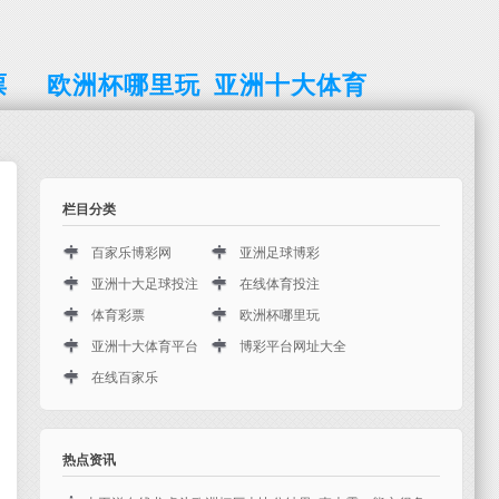
票
欧洲杯哪里玩
亚洲十大体育
平台
栏目分类
百家乐博彩网
亚洲足球博彩
亚洲十大足球投注
在线体育投注
体育彩票
欧洲杯哪里玩
亚洲十大体育平台
博彩平台网址大全
在线百家乐
热点资讯