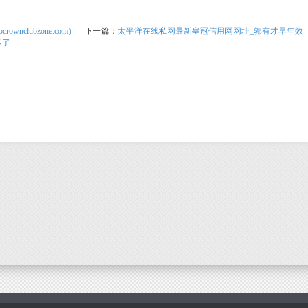
wnclubzone.com）
下一篇：
太平洋在线私网最新皇冠信用网网址_郭有才早年效
多了