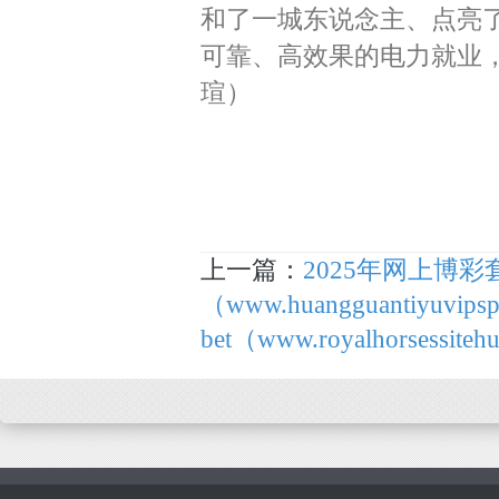
和了一城东说念主、点亮
可靠、高效果的电力就业
瑄）
上一篇：
2025年网上博
（www.huangguantiyuvipsp
bet（www.royalhorsessite