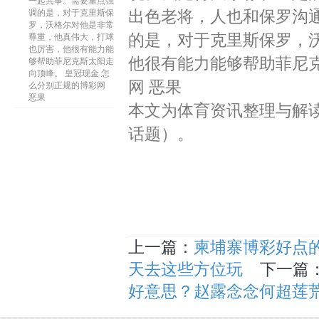
一起共事。需要重点强
出色老将，人也和保罗沟
调的是，对于克里斯保
罗，沃格尔对他是非常
的是，对于克里斯保罗，
尊重，他真伟大，打球
也厉害，他很有能力能
他很有能力能够帮助菲尼克
够帮助菲尼克斯太阳走
向顶峰。 皇冠现金 怎
网 恶果
么分别正规的博彩网
恶果
本文为体育资讯整理与解读
话题）。
上一篇：
柬埔寨博彩好点的
天去这些方位玩
下一篇
好意思？赵露念念何超莲荒