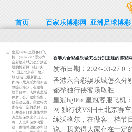
首页
百家乐博彩网
亚洲足球博彩
博彩平台网址
在线百家乐
大全
皇冠hg86a 皇冠客服飞
机：@seo3687 香港六
香港六合彩娱乐城怎么分别正规的博彩网
合彩娱乐城怎么分别正
发布日期：2024-03-27 0
规的博彩网_ 独行侠
VS国王北京赛车娱乐
城 据名记最新报道，
香港六合彩娱乐城怎么分别
作为菲尼克斯太阳新主
教练沃格尔，在做客一
都整独行侠客场取胜
档节目时，谈到克里斯
保罗，公开做出挽留，
皇冠hg86a 皇冠客服飞机
他是这么说。我觉得大
家存在一定的误解，我
网 独行侠VS国王北京赛
们并没有打算直接裁掉
克里斯保罗这个出色老
练沃格尔，在做客一档节
将，人也和保罗沟通
过，也很希望能够和他
说。我觉得大家存在一定