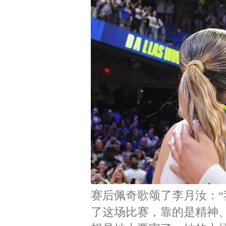
赛后佩奇歌颂了李月汝：
了这场比赛，靠的是精神