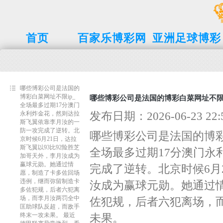
首页
百家乐博彩网
亚洲足球博彩
博彩平台网址
在线百家乐
大全
哪些博彩公司是法国的
博彩白菜网址不限ip_
哪些博彩公司是法国的博彩白菜网址不限ip
全场最多过期17分澳门
发布日期：2026-06-23 2
永利炸金花，然则达拉
斯飞翼依靠李月汝的一
防一攻完成了逆转。北
哪些博彩公司是法国的博彩
京时候6月21日，达拉
斯飞翼以93比92险胜芝
全场最多过期17分澳门
加哥天外，李月汝成为
赢球元勋。她通过情
完成了逆转。北京时候6月
愿，制造了卡多佐回场
违例，继而弥留制造卡
汝成为赢球元勋。她通过
多佐犯规，后者六犯离
场，而李月汝两罚全中
佐犯规，后者六犯离场，
匡助球队反超，而敌手
终末一攻未果。 最近
未果。