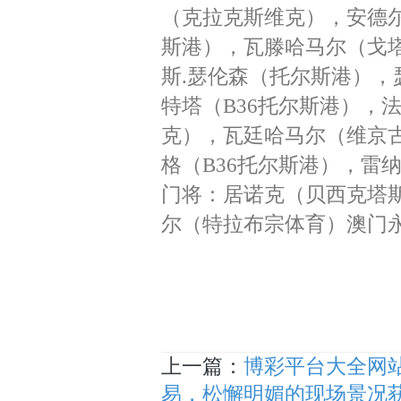
（克拉克斯维克），安德尔
斯港），瓦滕哈马尔（戈塔
斯.瑟伦森（托尔斯港），
特塔（B36托尔斯港），
克），瓦廷哈马尔（维京古
格（B36托尔斯港），雷
门将：居诺克（贝西克塔
尔（特拉布宗体育）澳门
上一篇：
博彩平台大全网
易，松懈明媚的现场景况获赞