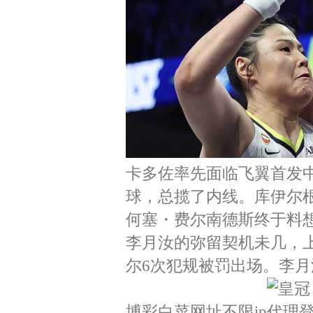
卡多佐率先面临飞翼首发
球，总揽了内线。库伊尔
何塞・费尔南德斯终于料
李月汝的弥留契机未几，
尔6次犯规被罚出场。李
博彩白菜网址不限ip