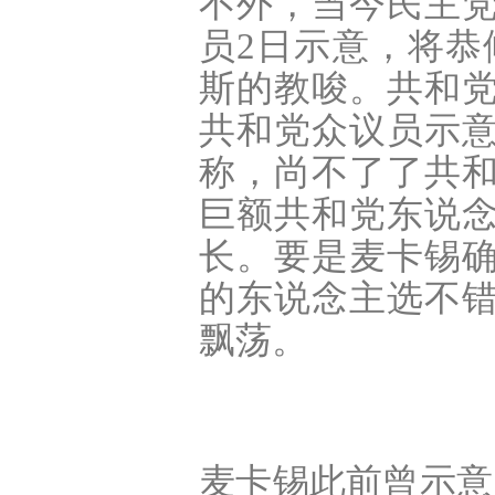
不外，当今民主
员2日示意，将恭
斯的教唆。共和
共和党众议员示
称，尚不了了共
巨额共和党东说
长。要是麦卡锡
的东说念主选不
飘荡。
麦卡锡此前曾示意