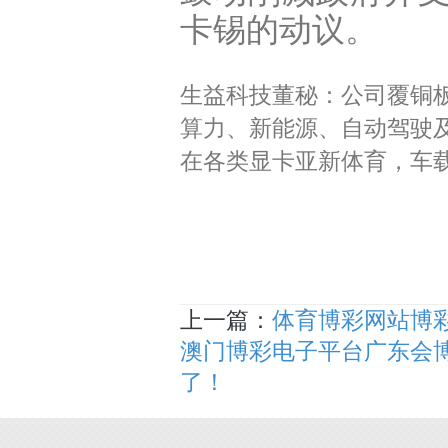
卡锡的动议。
生益科技董秘：公司覆铜
算力、新能源、自动驾驶
在各类显卡亚新体育，车载
上一篇：
体育博彩网站博彩公司1
澳门博彩电子平台广东会博
了！