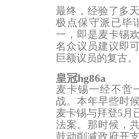
最终，经验了多天
极点保守派已毕
一，即是麦卡锡
名众议员建议即
巨额议员的复古。
皇冠hg86a
麦卡锡一经不啻
战。本年早些时
麦卡锡与拜登5月
法案。那时候，
鼓动削减政府开