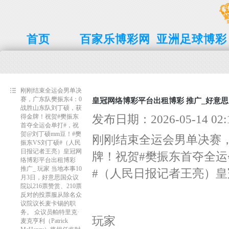
首页
百家乐博彩网
亚洲足球博彩
博彩平台网址
在线百家乐
大全
刚刚结束全运会男单决
赛，广东队樊振东4：0
皇冠网络博彩平台出租博彩 推广_好意
战胜山东队刘丁硕，获
发布日期：2026-05-14 0
得金牌！祝贺#樊振东
首夺全运会单打#，祝
贺@刘丁硕mm豆！#樊
刚刚结束全运会男单决赛，
振东VS刘丁硕#（人民
日报记者王亮）皇冠网
牌！祝贺#樊振东首夺全运
络博彩平台出租博彩
推广_ 玩家 当地本事10
#（人民日报记者王亮）皇
月3日，好意思国众议
院以216票赞赏、210票
反对的投票服从除名众
议院议长麦卡锡的职
务。 众议员帕特里克·
玩家
麦克亨利（Patrick