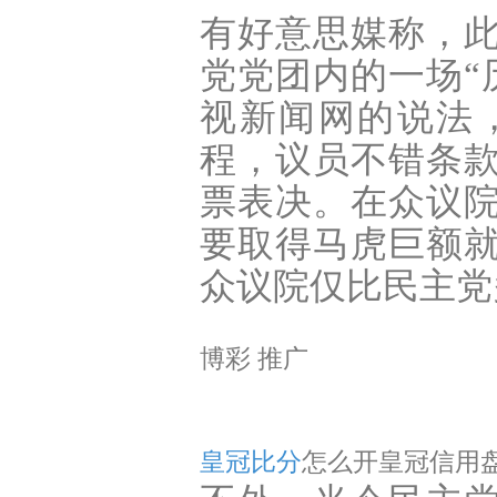
有好意思媒称，
党党团内的一场“
视新闻网的说法
程，议员不错条
票表决。在众议
要取得马虎巨额
众议院仅比民主党
博彩 推广
皇冠比分
怎么开皇冠信用