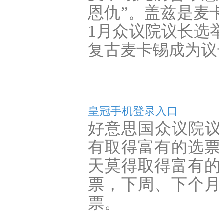
恩仇”。盖兹是麦
1月众议院议长选
复古麦卡锡成为议
皇冠手机登录入口
好意思国众议院议
有取得富有的选
天莫得取得富有
票，下周、下个
票。